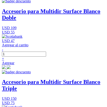
Accesorio para Multidir Surface Blanco
Doble
USD 109
USD 55
USD 47
Agregar al carrito
-
+
Agregar
Accesorio para Multidir Surface Blanco
Triple
USD 150
USD 75