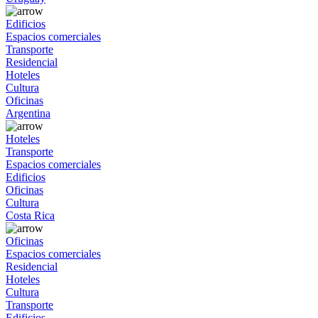
Edificios
Espacios comerciales
Transporte
Residencial
Hoteles
Cultura
Oficinas
Argentina
Hoteles
Transporte
Espacios comerciales
Edificios
Oficinas
Cultura
Costa Rica
Oficinas
Espacios comerciales
Residencial
Hoteles
Cultura
Transporte
Edificios