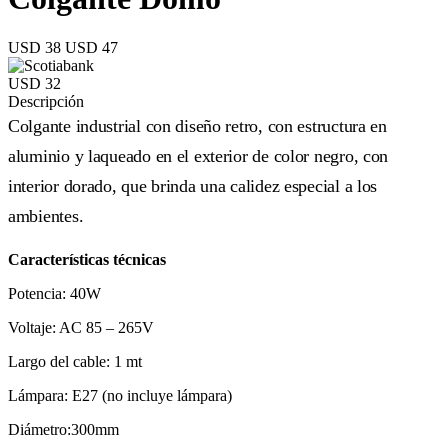
USD 38
USD 47
USD 32
Descripción
Colgante industrial con diseño retro, con estructura en
aluminio y laqueado en el exterior de color negro, con
interior dorado, que brinda una calidez especial a los
ambientes.
Características técnicas
Potencia: 40W
Voltaje: AC 85 – 265V
Largo del cable: 1 mt
Lámpara: E27 (no incluye lámpara)
Diámetro:300mm