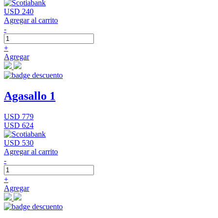
USD 240
Agregar al carrito
-
+
Agregar
Agasallo 1
USD 779
USD 624
USD 530
Agregar al carrito
-
+
Agregar