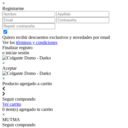
×
Registrarme
Quiero recibir descuentos exclusivos y novedades por email
Ver los
términos y condiciones
Finalizar registro
o iniciar sesión
×
Aceptar
×
Producto agregado a carrito
Seguir comprando
Ver carrito
0
item(s) agregado tu carrito
×
MUTMA
Seguir comprando