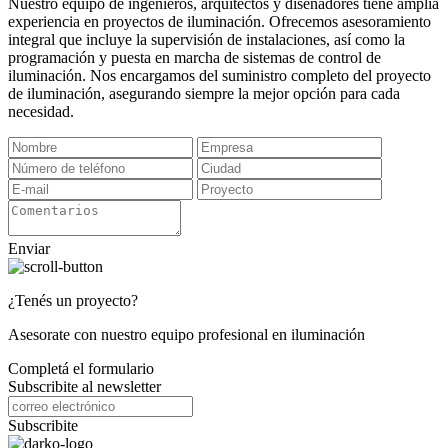
Nuestro equipo de ingenieros, arquitectos y diseñadores tiene amplia
experiencia en proyectos de iluminación. Ofrecemos asesoramiento
integral que incluye la supervisión de instalaciones, así como la
programación y puesta en marcha de sistemas de control de
iluminación. Nos encargamos del suministro completo del proyecto
de iluminación, asegurando siempre la mejor opción para cada
necesidad.
Enviar
¿Tenés un proyecto?
Asesorate con nuestro equipo profesional en iluminación
Completá el formulario
Subscribite al newsletter
Subscribite