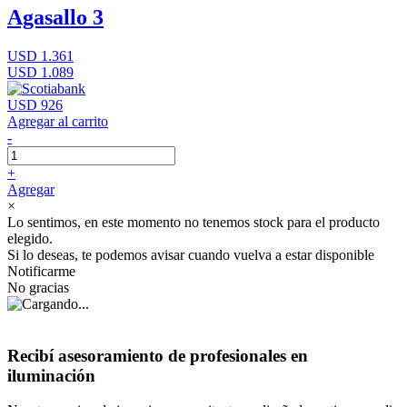
Agasallo 3
USD 1.361
USD 1.089
USD 926
Agregar al carrito
-
+
Agregar
×
Lo sentimos, en este momento no tenemos stock para el producto
elegido.
Si lo deseas, te podemos avisar cuando vuelva a estar disponible
Notificarme
No gracias
Recibí asesoramiento de profesionales en
iluminación