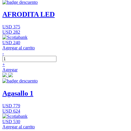
AFRODITA LED
USD 375
USD 282
USD 240
Agregar al carrito
-
+
Agregar
Agasallo 1
USD 779
USD 624
USD 530
Agregar al carrito