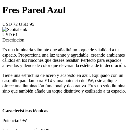
Fres Pared Azul
USD 72
USD 95
USD 61
Descripción
Es una luminaria vibrante que añadirá un toque de vitalidad a tu
espacio. Proporciona una luz tenue y agradable, creando ambientes
cálidos en los rincones que desees resaltar. Perfecto para espacios
atrevidos y llenos de color que elevaran la estética de tu decoración.
Tiene una estructura de acero y acabado en azul. Equipado con un
casquillo para lámpara E14 y una potencia de 9W, este aplique
ofrece una iluminación funcional y decorativa. Fres no solo ilumina,
sino que también añade un toque distintivo y estilizado a tu espacio.
Características técnicas
Potencia: 9W