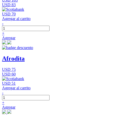
USD 103
USD 83
USD 70
Agregar al carrito
-
+
Agregar
Afrodita
USD 75
USD 60
USD 51
Agregar al carrito
-
+
Agregar