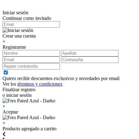
Iniciar sesión
Continuar como invitado
Crear una cuenta
×
Registrarme
Quiero recibir descuentos exclusivos y novedades por email
Ver los
términos y condiciones
Finalizar registro
o iniciar sesión
×
Aceptar
×
Producto agregado a carrito