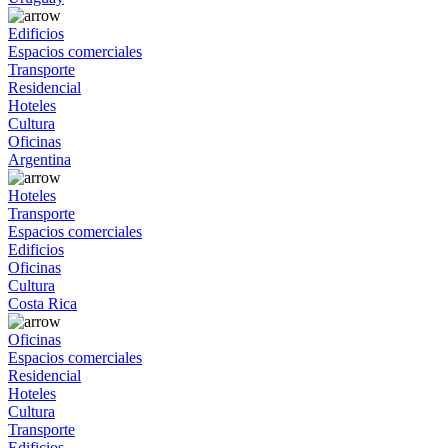
Edificios
Espacios comerciales
Transporte
Residencial
Hoteles
Cultura
Oficinas
Argentina
Hoteles
Transporte
Espacios comerciales
Edificios
Oficinas
Cultura
Costa Rica
Oficinas
Espacios comerciales
Residencial
Hoteles
Cultura
Transporte
Edificios