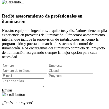
Recibí asesoramiento de profesionales en
iluminación
Nuestro equipo de ingenieros, arquitectos y diseñadores tiene amplia
experiencia en proyectos de iluminación. Ofrecemos asesoramiento
integral que incluye la supervisión de instalaciones, así como la
programación y puesta en marcha de sistemas de control de
iluminación. Nos encargamos del suministro completo del proyecto
de iluminación, asegurando siempre la mejor opción para cada
necesidad.
Enviar
¿Tenés un proyecto?