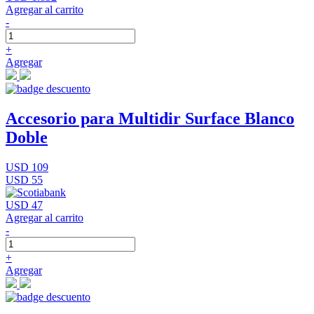
Agregar al carrito
-
+
Agregar
Accesorio para Multidir Surface Blanco
Doble
USD 109
USD 55
USD 47
Agregar al carrito
-
+
Agregar