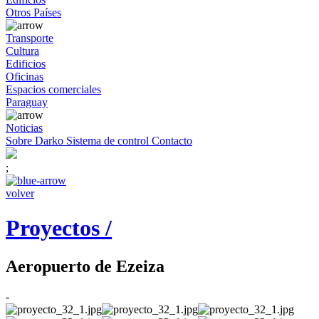
Otros Países
Transporte
Cultura
Edificios
Oficinas
Espacios comerciales
Paraguay
Noticias
Sobre Darko
Sistema de control
Contacto
;
volver
Proyectos /
Aeropuerto de Ezeiza
-