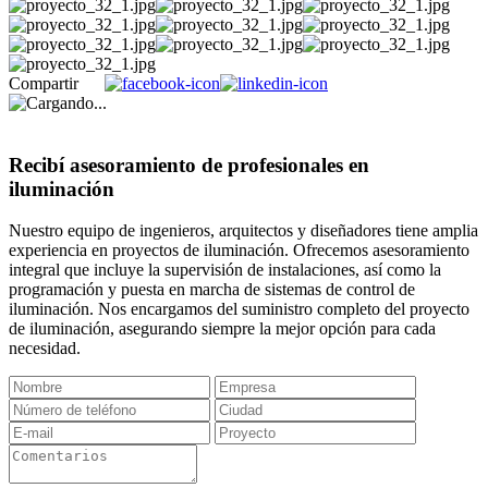
Compartir
Recibí asesoramiento de profesionales en
iluminación
Nuestro equipo de ingenieros, arquitectos y diseñadores tiene amplia
experiencia en proyectos de iluminación. Ofrecemos asesoramiento
integral que incluye la supervisión de instalaciones, así como la
programación y puesta en marcha de sistemas de control de
iluminación. Nos encargamos del suministro completo del proyecto
de iluminación, asegurando siempre la mejor opción para cada
necesidad.