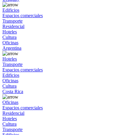
Edificios
Espacios comerciales
Transporte
Residencial
Hoteles
Cultura
Oficinas
Argentina
Hoteles
Transporte
Espacios comerciales
Edificios
Oficinas
Cultura
Costa Rica
Oficinas
Espacios comerciales
Residencial
Hoteles
Cultura
Transporte
Edificios