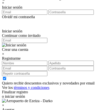
×
Iniciar sesión
Olvidé mi contraseña
Iniciar sesión
Continuar como invitado
Crear una cuenta
×
Registrarme
Quiero recibir descuentos exclusivos y novedades por email
Ver los
términos y condiciones
Finalizar registro
o iniciar sesión
×
Aceptar