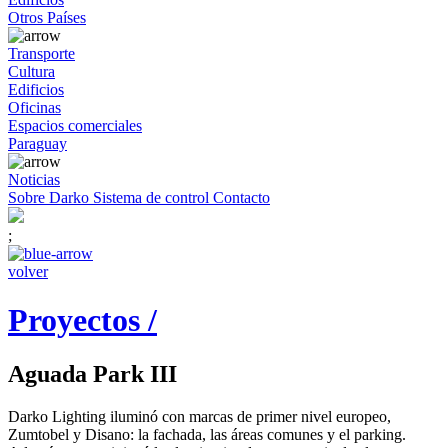
Otros Países
Transporte
Cultura
Edificios
Oficinas
Espacios comerciales
Paraguay
Noticias
Sobre Darko
Sistema de control
Contacto
;
volver
Proyectos /
Aguada Park III
Darko Lighting iluminó con marcas de primer nivel europeo,
Zumtobel y Disano: la fachada, las áreas comunes y el parking.