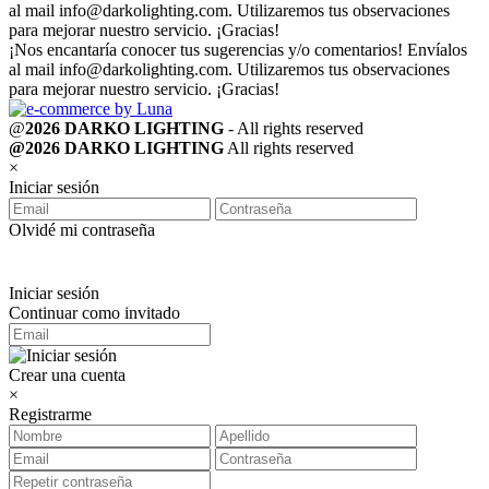
al mail
info@darkolighting.com
. Utilizaremos tus observaciones
para mejorar nuestro servicio. ¡Gracias!
¡Nos encantaría conocer tus sugerencias y/o comentarios! Envíalos
al mail
info@darkolighting.com
. Utilizaremos tus observaciones
para mejorar nuestro servicio. ¡Gracias!
@
2026 DARKO LIGHTING
- All rights reserved
@2026 DARKO LIGHTING
All rights reserved
×
Iniciar sesión
Olvidé mi contraseña
Iniciar sesión
Continuar como invitado
Crear una cuenta
×
Registrarme