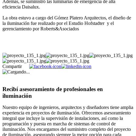
Además, se suministró las luminarias de emergencia de alta
eficiencia Daisalux.
La obra estuvo a cargo del Gómez Platero Arquitectos, el diseño de
la iluminación fue realizado por el Estudio Hofstadter y el
gerenciamiento por Roberts&Asociados
Compartir
Recibí asesoramiento de profesionales en
iluminación
Nuestro equipo de ingenieros, arquitectos y diseñadores tiene amplia
experiencia en proyectos de iluminación. Ofrecemos asesoramiento
integral que incluye la supervisión de instalaciones, así como la
programación y puesta en marcha de sistemas de control de
iluminación. Nos encargamos del suministro completo del proyecto
de iluminación, asegurando siempre la mejor opción para cada