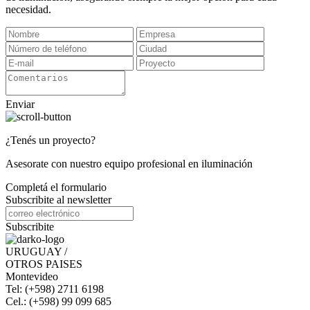
necesidad.
Enviar
¿Tenés un proyecto?
Asesorate con nuestro equipo profesional en iluminación
Completá el formulario
Subscribite al newsletter
Subscribite
URUGUAY /
OTROS PAISES
Montevideo
Tel: (+598) 2711 6198
Cel.: (+598) 99 099 685