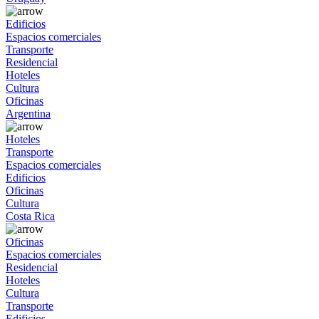
Edificios
Espacios comerciales
Transporte
Residencial
Hoteles
Cultura
Oficinas
Argentina
Hoteles
Transporte
Espacios comerciales
Edificios
Oficinas
Cultura
Costa Rica
Oficinas
Espacios comerciales
Residencial
Hoteles
Cultura
Transporte
Edificios