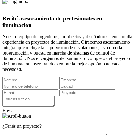
Recibí asesoramiento de profesionales en
iluminación
Nuestro equipo de ingenieros, arquitectos y diseñadores tiene amplia
experiencia en proyectos de iluminación. Ofrecemos asesoramiento
integral que incluye la supervisión de instalaciones, así como la
programación y puesta en marcha de sistemas de control de
iluminación. Nos encargamos del suministro completo del proyecto
de iluminación, asegurando siempre la mejor opción para cada
necesidad.
Enviar
¿Tenés un proyecto?