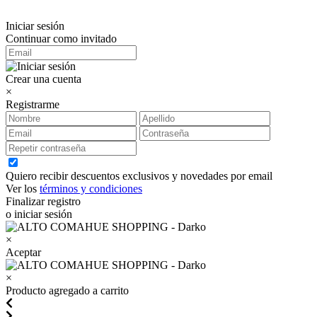
Iniciar sesión
Continuar como invitado
Crear una cuenta
×
Registrarme
Quiero recibir descuentos exclusivos y novedades por email
Ver los
términos y condiciones
Finalizar registro
o iniciar sesión
×
Aceptar
×
Producto agregado a carrito