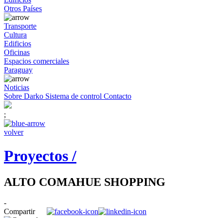
Otros Países
Transporte
Cultura
Edificios
Oficinas
Espacios comerciales
Paraguay
Noticias
Sobre Darko
Sistema de control
Contacto
;
volver
Proyectos /
ALTO COMAHUE SHOPPING
-
Compartir