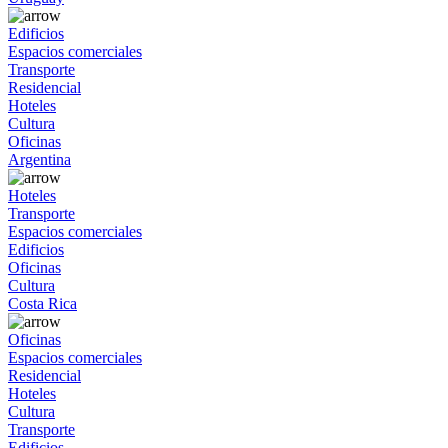
Edificios
Espacios comerciales
Transporte
Residencial
Hoteles
Cultura
Oficinas
Argentina
Hoteles
Transporte
Espacios comerciales
Edificios
Oficinas
Cultura
Costa Rica
Oficinas
Espacios comerciales
Residencial
Hoteles
Cultura
Transporte
Edificios