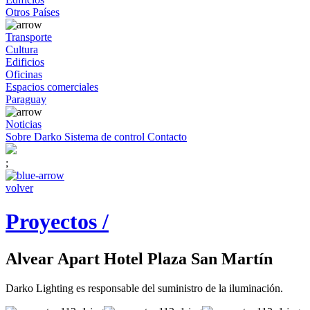
Otros Países
Transporte
Cultura
Edificios
Oficinas
Espacios comerciales
Paraguay
Noticias
Sobre Darko
Sistema de control
Contacto
;
volver
Proyectos /
Alvear Apart Hotel Plaza San Martín
Darko Lighting es responsable del suministro de la iluminación.