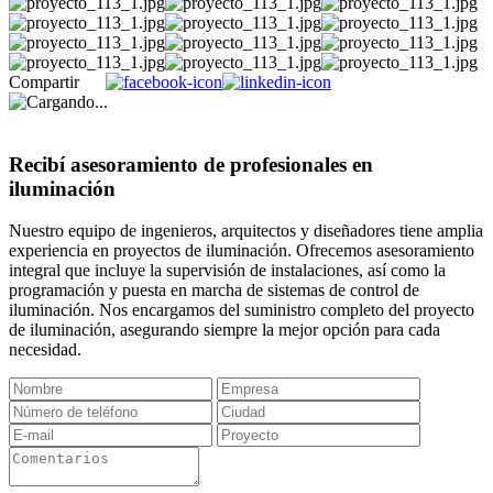
Compartir
Recibí asesoramiento de profesionales en
iluminación
Nuestro equipo de ingenieros, arquitectos y diseñadores tiene amplia
experiencia en proyectos de iluminación. Ofrecemos asesoramiento
integral que incluye la supervisión de instalaciones, así como la
programación y puesta en marcha de sistemas de control de
iluminación. Nos encargamos del suministro completo del proyecto
de iluminación, asegurando siempre la mejor opción para cada
necesidad.