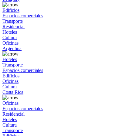
Edificios
Espacios comerciales
Transporte
Residencial
Hoteles
Cultura
Oficinas
Argentina
Hoteles
Transporte
Espacios comerciales
Edificios
Oficinas
Cultura
Costa Rica
Oficinas
Espacios comerciales
Residencial
Hoteles
Cultura
Transporte
Edificios