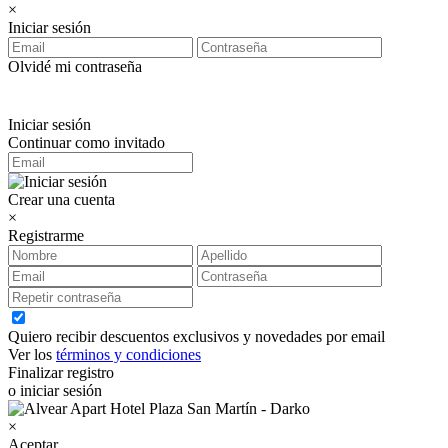
×
Iniciar sesión
Olvidé mi contraseña
Iniciar sesión
Continuar como invitado
Crear una cuenta
×
Registrarme
Quiero recibir descuentos exclusivos y novedades por email
Ver los
términos y condiciones
Finalizar registro
o iniciar sesión
×
Aceptar