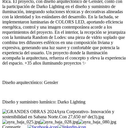
Rica. El proyecto, con diseño arquitectónico de Gensler, contó con
la participación de Darko Lighting en el diseño y suministro de
iluminación, integrando soluciones técnicas y decorativas alineadas
con la identidad y los estándares del desarrollo. En la fachada, se
implementaron luminarias de COLORS LED, aportando eficiencia
energética, control y una imagen contemporánea acorde a los
requerimientos del proyecto. En el interior, la recepción se jerarquiza
con la luminaria Random de Lodes: una pieza de vidrio soplado que
combina tres difusores esféricos en una composición liviana y
expresiva, generando una luz suave y confortable que potencia la
experiencia del usuario. Un proyecto donde la iluminación
acompaña la arquitectura, refuerza el concepto y eleva la experiencia
del espacio. +35 años iluminando proyectos ✨
Diseño arquitectónico: Gensler
Diseño y suministro lumínico: Darko Lighting
Compartir