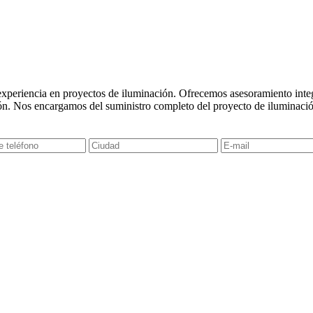
experiencia en proyectos de iluminación. Ofrecemos asesoramiento integr
ón. Nos encargamos del suministro completo del proyecto de iluminació