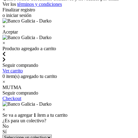
Ver los
términos y condiciones
Finalizar registro
o iniciar sesión
×
Aceptar
×
Producto agregado a carrito
Seguir comprando
Ver carrito
0
item(s) agregado tu carrito
×
MUTMA
Seguir comprando
Checkout
×
Se va a agregar
1
ítem a tu carrito
¿Es para un colectivo?
No
Sí