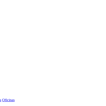
a
Oficinas