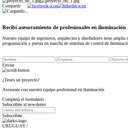
Compartir
Recibí asesoramiento de profesionales en iluminación
Nuestro equipo de ingenieros, arquitectos y diseñadores tiene amplia 
programación y puesta en marcha de sistemas de control de iluminaci
Enviar
¿Tenés un proyecto?
Asesorate con nuestro equipo profesional en iluminación
Completá el formulario
Subscribite al newsletter
Subscribite
URUGUAY /