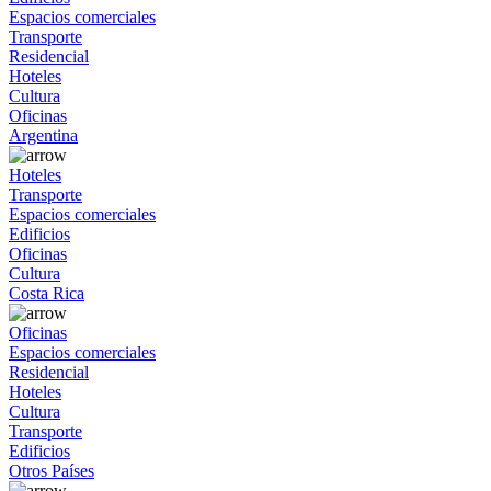
Espacios comerciales
Transporte
Residencial
Hoteles
Cultura
Oficinas
Argentina
Hoteles
Transporte
Espacios comerciales
Edificios
Oficinas
Cultura
Costa Rica
Oficinas
Espacios comerciales
Residencial
Hoteles
Cultura
Transporte
Edificios
Otros Países