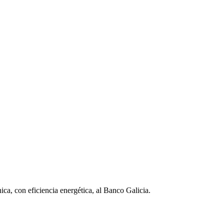
ica, con eficiencia energética, al Banco Galicia.