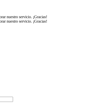
rar nuestro servicio. ¡Gracias!
rar nuestro servicio. ¡Gracias!