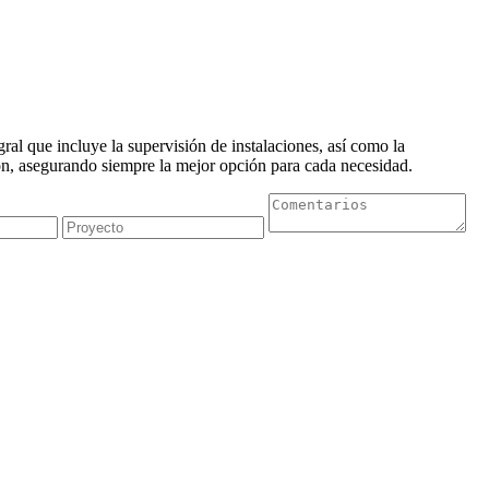
al que incluye la supervisión de instalaciones, así como la
n, asegurando siempre la mejor opción para cada necesidad.