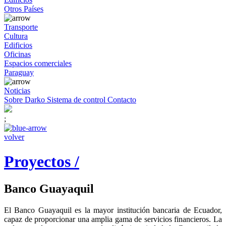
Otros Países
Transporte
Cultura
Edificios
Oficinas
Espacios comerciales
Paraguay
Noticias
Sobre Darko
Sistema de control
Contacto
;
volver
Proyectos /
Banco Guayaquil
El Banco Guayaquil es la mayor institución bancaria de Ecuador,
capaz de proporcionar una amplia gama de servicios financieros. La