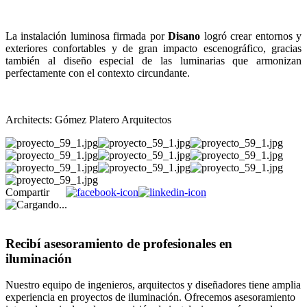
La instalación luminosa firmada por
Disano
logró crear entornos y
exteriores confortables y de gran impacto escenográfico, gracias
también al diseño especial de las luminarias que armonizan
perfectamente con el contexto circundante.
Architects: Gómez Platero Arquitectos
Compartir
Recibí asesoramiento de profesionales en
iluminación
Nuestro equipo de ingenieros, arquitectos y diseñadores tiene amplia
experiencia en proyectos de iluminación. Ofrecemos asesoramiento