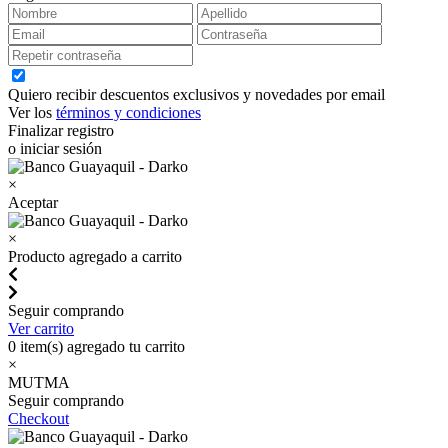
Quiero recibir descuentos exclusivos y novedades por email
Ver los
términos y condiciones
Finalizar registro
o iniciar sesión
×
Aceptar
×
Producto agregado a carrito
Seguir comprando
Ver carrito
0
item(s) agregado tu carrito
×
MUTMA
Seguir comprando
Checkout