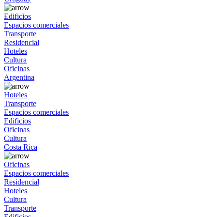
Edificios
Espacios comerciales
Transporte
Residencial
Hoteles
Cultura
Oficinas
Argentina
Hoteles
Transporte
Espacios comerciales
Edificios
Oficinas
Cultura
Costa Rica
Oficinas
Espacios comerciales
Residencial
Hoteles
Cultura
Transporte
Edificios