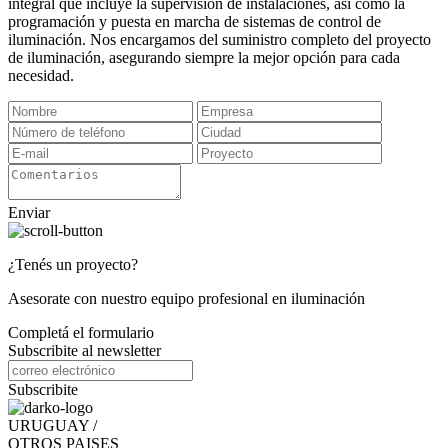
integral que incluye la supervisión de instalaciones, así como la
programación y puesta en marcha de sistemas de control de
iluminación. Nos encargamos del suministro completo del proyecto
de iluminación, asegurando siempre la mejor opción para cada
necesidad.
Enviar
¿Tenés un proyecto?
Asesorate con nuestro equipo profesional en iluminación
Completá el formulario
Subscribite al newsletter
Subscribite
URUGUAY /
OTROS PAISES