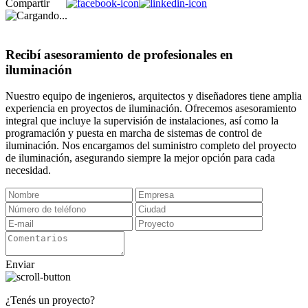
Compartir
Recibí asesoramiento de profesionales en
iluminación
Nuestro equipo de ingenieros, arquitectos y diseñadores tiene amplia
experiencia en proyectos de iluminación. Ofrecemos asesoramiento
integral que incluye la supervisión de instalaciones, así como la
programación y puesta en marcha de sistemas de control de
iluminación. Nos encargamos del suministro completo del proyecto
de iluminación, asegurando siempre la mejor opción para cada
necesidad.
Enviar
¿Tenés un proyecto?