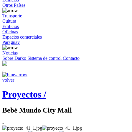
Otros Países
Transporte
Cultura
Edificios
Oficinas
Espacios comerciales
Paraguay
Noticias
Sobre Darko
Sistema de control
Contacto
;
volver
Proyectos /
Bebé Mundo City Mall
-