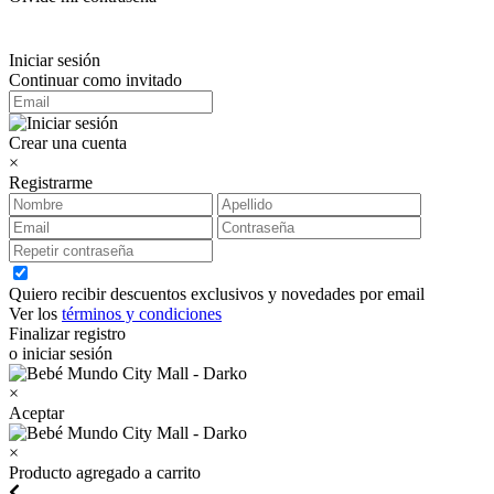
Iniciar sesión
Continuar como invitado
Crear una cuenta
×
Registrarme
Quiero recibir descuentos exclusivos y novedades por email
Ver los
términos y condiciones
Finalizar registro
o iniciar sesión
×
Aceptar
×
Producto agregado a carrito