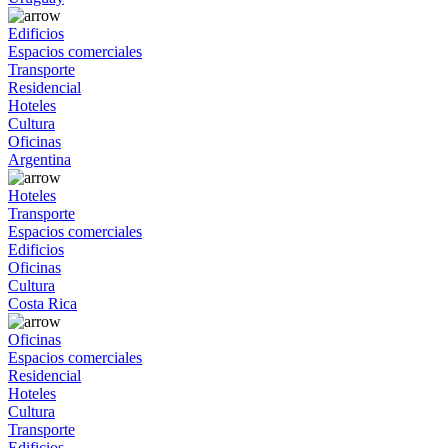
Edificios
Espacios comerciales
Transporte
Residencial
Hoteles
Cultura
Oficinas
Argentina
Hoteles
Transporte
Espacios comerciales
Edificios
Oficinas
Cultura
Costa Rica
Oficinas
Espacios comerciales
Residencial
Hoteles
Cultura
Transporte
Edificios