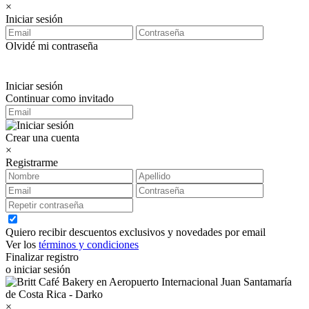
×
Iniciar sesión
Olvidé mi contraseña
Iniciar sesión
Continuar como invitado
Crear una cuenta
×
Registrarme
Quiero recibir descuentos exclusivos y novedades por email
Ver los
términos y condiciones
Finalizar registro
o iniciar sesión
×