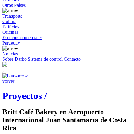
Otros Países
Transporte
Cultura
Edificios
Oficinas
Espacios comerciales
Paraguay
Noticias
Sobre Darko
Sistema de control
Contacto
;
volver
Proyectos /
Britt Café Bakery en Aeropuerto
Internacional Juan Santamaría de Costa
Rica