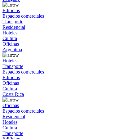
Edificios
Espacios comerciales
Transporte
Residencial
Hoteles
Cultura
Oficinas
Argentina
Hoteles
Transporte
Espacios comerciales
Edificios
Oficinas
Cultura
Costa Rica
Oficinas
Espacios comerciales
Residencial
Hoteles
Cultura
Transporte
Edificios