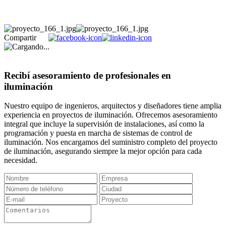
Compartir
Recibí asesoramiento de profesionales en
iluminación
Nuestro equipo de ingenieros, arquitectos y diseñadores tiene amplia
experiencia en proyectos de iluminación. Ofrecemos asesoramiento
integral que incluye la supervisión de instalaciones, así como la
programación y puesta en marcha de sistemas de control de
iluminación. Nos encargamos del suministro completo del proyecto
de iluminación, asegurando siempre la mejor opción para cada
necesidad.