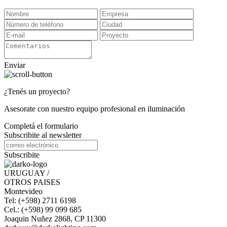
Enviar
¿Tenés un proyecto?
Asesorate con nuestro equipo profesional en iluminación
Completá el formulario
Subscribite al newsletter
Subscribite
URUGUAY /
OTROS PAISES
Montevideo
Tel: (+598) 2711 6198
Cel.: (+598) 99 099 685
Joaquin Nuñez 2868, CP 11300