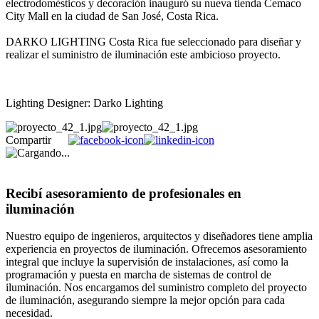
electrodomésticos y decoración inauguró su nueva tienda Cemaco
City Mall en la ciudad de San José, Costa Rica.
DARKO LIGHTING Costa Rica fue seleccionado para diseñar y
realizar el suministro de iluminación este ambicioso proyecto.
Lighting Designer: Darko Lighting
Compartir
Recibí asesoramiento de profesionales en
iluminación
Nuestro equipo de ingenieros, arquitectos y diseñadores tiene amplia
experiencia en proyectos de iluminación. Ofrecemos asesoramiento
integral que incluye la supervisión de instalaciones, así como la
programación y puesta en marcha de sistemas de control de
iluminación. Nos encargamos del suministro completo del proyecto
de iluminación, asegurando siempre la mejor opción para cada
necesidad.