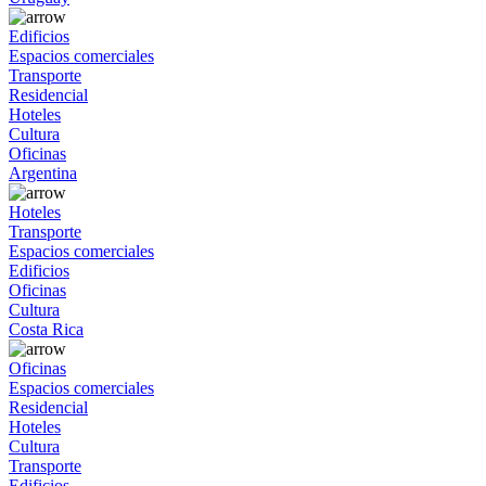
Edificios
Espacios comerciales
Transporte
Residencial
Hoteles
Cultura
Oficinas
Argentina
Hoteles
Transporte
Espacios comerciales
Edificios
Oficinas
Cultura
Costa Rica
Oficinas
Espacios comerciales
Residencial
Hoteles
Cultura
Transporte
Edificios