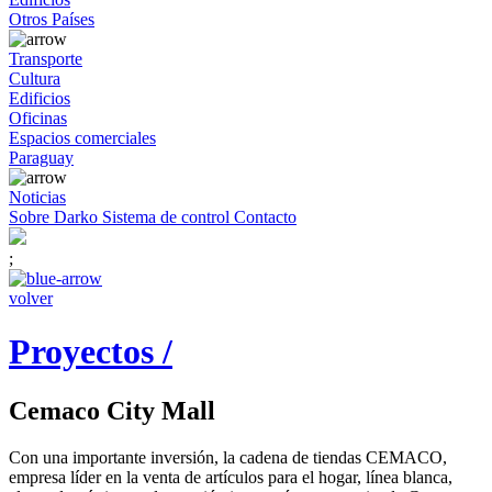
Otros Países
Transporte
Cultura
Edificios
Oficinas
Espacios comerciales
Paraguay
Noticias
Sobre Darko
Sistema de control
Contacto
;
volver
Proyectos /
Cemaco City Mall
Con una importante inversión, la cadena de tiendas CEMACO,
empresa líder en la venta de artículos para el hogar, línea blanca,