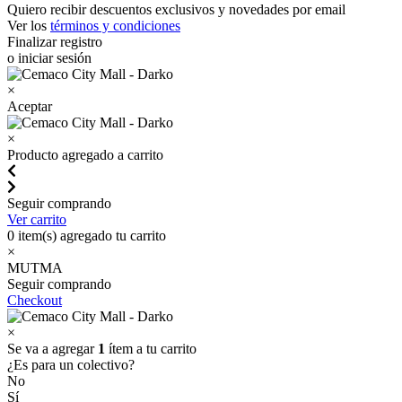
Quiero recibir descuentos exclusivos y novedades por email
Ver los
términos y condiciones
Finalizar registro
o iniciar sesión
×
Aceptar
×
Producto agregado a carrito
Seguir comprando
Ver carrito
0
item(s) agregado tu carrito
×
MUTMA
Seguir comprando
Checkout
×
Se va a agregar
1
ítem a tu carrito
¿Es para un colectivo?
No
Sí