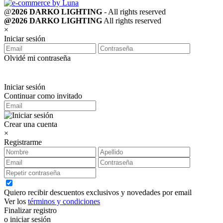
@
2026 DARKO LIGHTING
- All rights reserved
@2026 DARKO LIGHTING
All rights reserved
×
Iniciar sesión
Olvidé mi contraseña
Iniciar sesión
Continuar como invitado
Crear una cuenta
×
Registrarme
Quiero recibir descuentos exclusivos y novedades por email
Ver los
términos y condiciones
Finalizar registro
o iniciar sesión