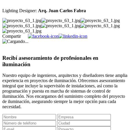
Lighting Designer:
Arq. Juan Carlos Fabra
Compartir
Recibí asesoramiento de profesionales en
iluminación
Nuestro equipo de ingenieros, arquitectos y diseñadores tiene amplia
experiencia en proyectos de iluminación. Ofrecemos asesoramiento
integral que incluye la supervisión de instalaciones, así como la
programación y puesta en marcha de sistemas de control de
iluminación. Nos encargamos del suministro completo del proyecto
de iluminación, asegurando siempre la mejor opción para cada
necesidad.