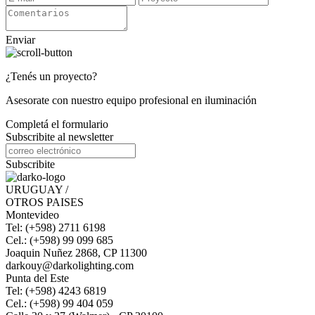
Enviar
¿Tenés un proyecto?
Asesorate con nuestro equipo profesional en iluminación
Completá el formulario
Subscribite al newsletter
Subscribite
URUGUAY /
OTROS PAISES
Montevideo
Tel: (+598) 2711 6198
Cel.: (+598) 99 099 685
Joaquin Nuñez 2868, CP 11300
darkouy@darkolighting.com
Punta del Este
Tel: (+598) 4243 6819
Cel.: (+598) 99 404 059