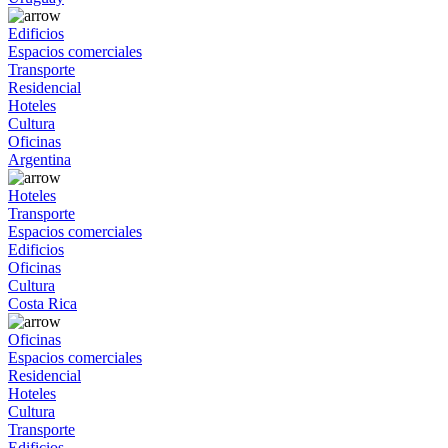
Edificios
Espacios comerciales
Transporte
Residencial
Hoteles
Cultura
Oficinas
Argentina
Hoteles
Transporte
Espacios comerciales
Edificios
Oficinas
Cultura
Costa Rica
Oficinas
Espacios comerciales
Residencial
Hoteles
Cultura
Transporte
Edificios