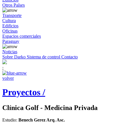
Otros Países
Transporte
Cultura
Edificios
Oficinas
Espacios comerciales
Paraguay
Noticias
Sobre Darko
Sistema de control
Contacto
;
volver
Proyectos /
Clínica Golf - Medicina Privada
Estudio:
Benech Gerez Arq. Asc.