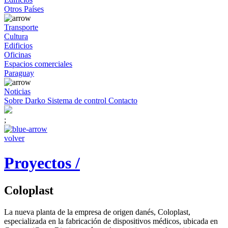
Otros Países
Transporte
Cultura
Edificios
Oficinas
Espacios comerciales
Paraguay
Noticias
Sobre Darko
Sistema de control
Contacto
;
volver
Proyectos /
Coloplast
La nueva planta de la empresa de origen danés, Coloplast,
especializada en la fabricación de dispositivos médicos, ubicada en