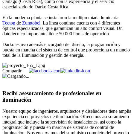
Cartago (Costa Rica), contó con la experiencia y el servicio
especializado de Darko Costa Rica.
En la moderna planta se instalaron la multipremiada luminaria
Tecton
de
Zumtobel
. La línea continua cuenta con 4 diferentes
ópticas especializadas, que garantizan un alto confort visual. Un
dato técnico importante: tiene 50.000 horas de operación.
Darko estuvo además encargado del diseño, la programación y
puesta en marcha del sistema de control que proporciona un manejo
total de la Iluminación y gestión de energía.
Compartir
Recibí asesoramiento de profesionales en
iluminación
Nuestro equipo de ingenieros, arquitectos y diseñadores tiene amplia
experiencia en proyectos de iluminación. Ofrecemos asesoramiento
integral que incluye la supervisión de instalaciones, así como la
programación y puesta en marcha de sistemas de control de
iluminación. Nos encargamos del suministro completo del proyecto