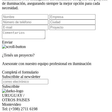
de iluminación, asegurando siempre la mejor opción para cada
necesidad.
Enviar
¿Tenés un proyecto?
Asesorate con nuestro equipo profesional en iluminación
Completá el formulario
Subscribite al newsletter
Subscribite
URUGUAY /
OTROS PAISES
Montevideo
Tel: (+598) 2711 6198