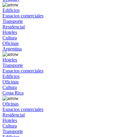
Edificios
Espacios comerciales
Transporte
Residencial
Hoteles
Cultura
Oficinas
Argentina
Hoteles
Transporte
Espacios comerciales
Edificios
Oficinas
Cultura
Costa Rica
Oficinas
Espacios comerciales
Residencial
Hoteles
Cultura
Transporte
Edificios