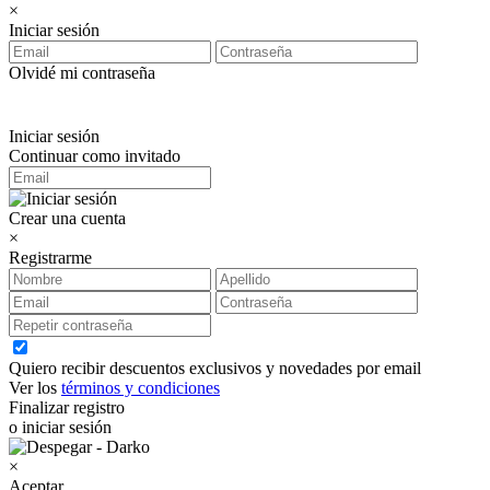
×
Iniciar sesión
Olvidé mi contraseña
Iniciar sesión
Continuar como invitado
Crear una cuenta
×
Registrarme
Quiero recibir descuentos exclusivos y novedades por email
Ver los
términos y condiciones
Finalizar registro
o iniciar sesión
×
Aceptar