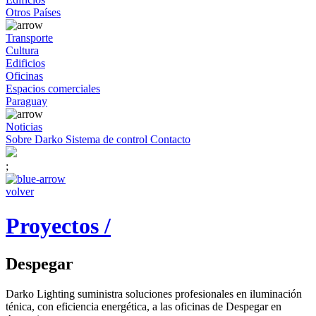
Otros Países
Transporte
Cultura
Edificios
Oficinas
Espacios comerciales
Paraguay
Noticias
Sobre Darko
Sistema de control
Contacto
;
volver
Proyectos /
Despegar
Darko Lighting suministra soluciones profesionales en iluminación
ténica, con eficiencia energética, a las oficinas de Despegar en