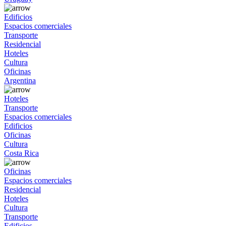
Edificios
Espacios comerciales
Transporte
Residencial
Hoteles
Cultura
Oficinas
Argentina
Hoteles
Transporte
Espacios comerciales
Edificios
Oficinas
Cultura
Costa Rica
Oficinas
Espacios comerciales
Residencial
Hoteles
Cultura
Transporte
Edificios