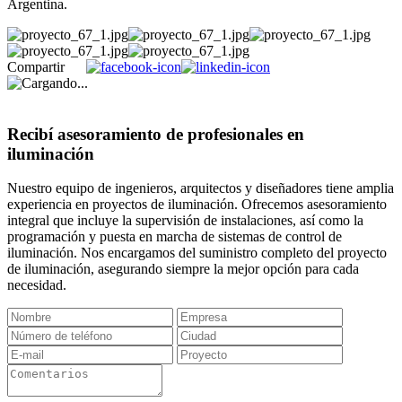
Argentina.
Compartir
Recibí asesoramiento de profesionales en
iluminación
Nuestro equipo de ingenieros, arquitectos y diseñadores tiene amplia
experiencia en proyectos de iluminación. Ofrecemos asesoramiento
integral que incluye la supervisión de instalaciones, así como la
programación y puesta en marcha de sistemas de control de
iluminación. Nos encargamos del suministro completo del proyecto
de iluminación, asegurando siempre la mejor opción para cada
necesidad.