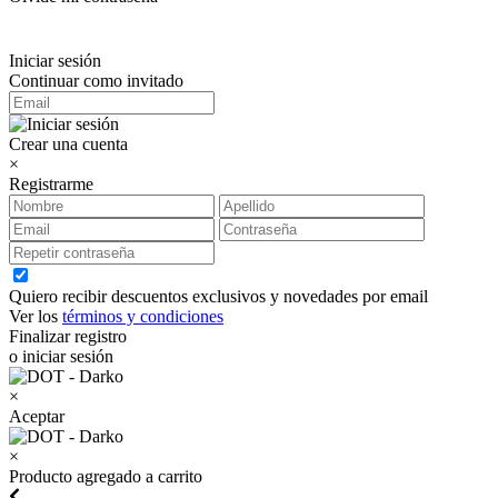
Iniciar sesión
Continuar como invitado
Crear una cuenta
×
Registrarme
Quiero recibir descuentos exclusivos y novedades por email
Ver los
términos y condiciones
Finalizar registro
o iniciar sesión
×
Aceptar
×
Producto agregado a carrito