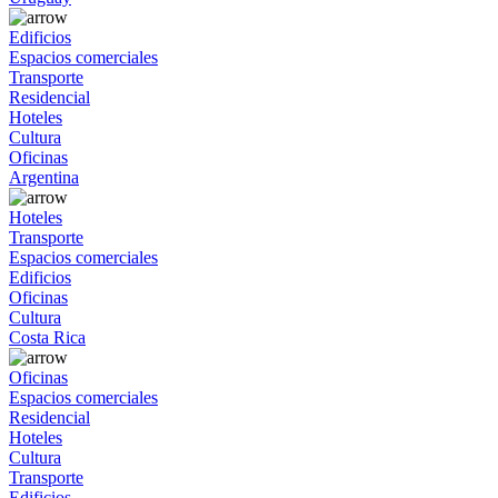
Edificios
Espacios comerciales
Transporte
Residencial
Hoteles
Cultura
Oficinas
Argentina
Hoteles
Transporte
Espacios comerciales
Edificios
Oficinas
Cultura
Costa Rica
Oficinas
Espacios comerciales
Residencial
Hoteles
Cultura
Transporte
Edificios