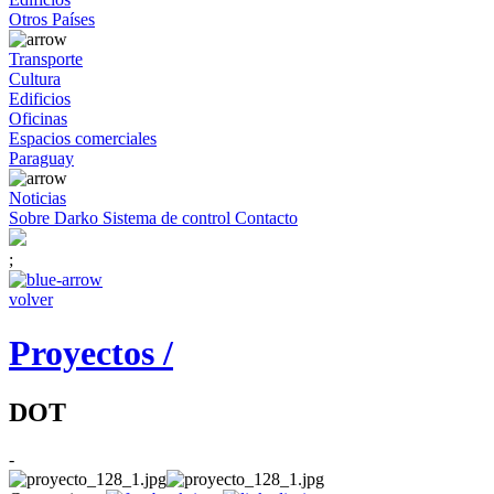
Otros Países
Transporte
Cultura
Edificios
Oficinas
Espacios comerciales
Paraguay
Noticias
Sobre Darko
Sistema de control
Contacto
;
volver
Proyectos /
DOT
-