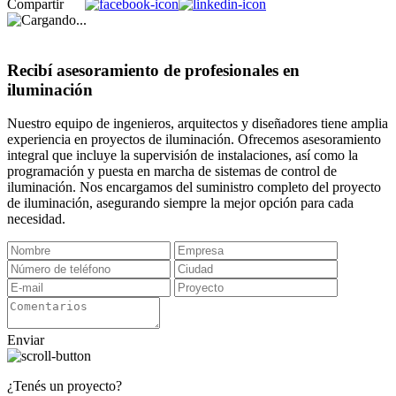
Compartir
Recibí asesoramiento de profesionales en
iluminación
Nuestro equipo de ingenieros, arquitectos y diseñadores tiene amplia
experiencia en proyectos de iluminación. Ofrecemos asesoramiento
integral que incluye la supervisión de instalaciones, así como la
programación y puesta en marcha de sistemas de control de
iluminación. Nos encargamos del suministro completo del proyecto
de iluminación, asegurando siempre la mejor opción para cada
necesidad.
Enviar
¿Tenés un proyecto?