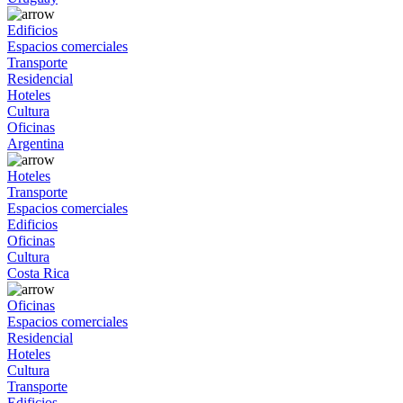
Edificios
Espacios comerciales
Transporte
Residencial
Hoteles
Cultura
Oficinas
Argentina
Hoteles
Transporte
Espacios comerciales
Edificios
Oficinas
Cultura
Costa Rica
Oficinas
Espacios comerciales
Residencial
Hoteles
Cultura
Transporte
Edificios