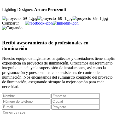
Lighting Designer:
Arturo Peruzzotti
Compartir
Recibí asesoramiento de profesionales en
iluminación
Nuestro equipo de ingenieros, arquitectos y diseñadores tiene amplia
experiencia en proyectos de iluminación. Ofrecemos asesoramiento
integral que incluye la supervisión de instalaciones, así como la
programación y puesta en marcha de sistemas de control de
iluminación. Nos encargamos del suministro completo del proyecto
de iluminación, asegurando siempre la mejor opción para cada
necesidad.