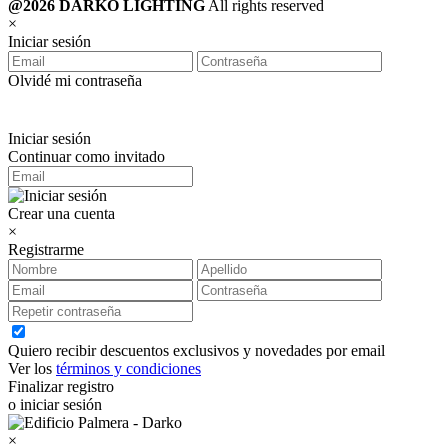
@2026 DARKO LIGHTING
All rights reserved
×
Iniciar sesión
Olvidé mi contraseña
Iniciar sesión
Continuar como invitado
Crear una cuenta
×
Registrarme
Quiero recibir descuentos exclusivos y novedades por email
Ver los
términos y condiciones
Finalizar registro
o iniciar sesión
×