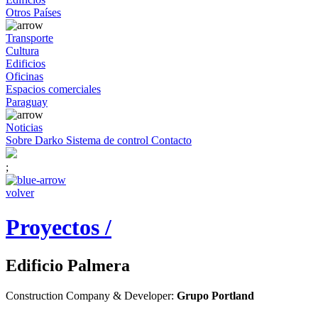
Otros Países
Transporte
Cultura
Edificios
Oficinas
Espacios comerciales
Paraguay
Noticias
Sobre Darko
Sistema de control
Contacto
;
volver
Proyectos /
Edificio Palmera
Construction Company & Developer:
Grupo Portland