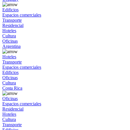
Edificios
Espacios comerciales
Transporte
Residencial
Hoteles
Cultura
Oficinas
Argentina
Hoteles
Transporte
Espacios comerciales
Edificios
Oficinas
Cultura
Costa Rica
Oficinas
Espacios comerciales
Residencial
Hoteles
Cultura
Transporte
Edificios