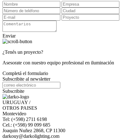
Enviar
¿Tenés un proyecto?
Asesorate con nuestro equipo profesional en iluminación
Completá el formulario
Subscribite al newsletter
Subscribite
URUGUAY /
OTROS PAISES
Montevideo
Tel: (+598) 2711 6198
Cel.: (+598) 99 099 685
Joaquin Nuñez 2868, CP 11300
darkouy@darkolighting.com