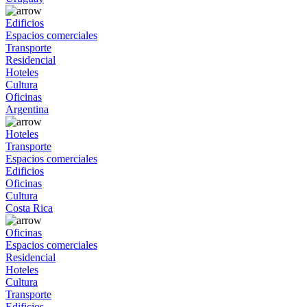
Edificios
Espacios comerciales
Transporte
Residencial
Hoteles
Cultura
Oficinas
Argentina
Hoteles
Transporte
Espacios comerciales
Edificios
Oficinas
Cultura
Costa Rica
Oficinas
Espacios comerciales
Residencial
Hoteles
Cultura
Transporte
Edificios