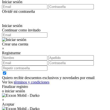
Iniciar sesión
Olvidé mi contraseña
Iniciar sesión
Continuar como invitado
Crear una cuenta
×
Registrarme
Quiero recibir descuentos exclusivos y novedades por email
Ver los
términos y condiciones
Finalizar registro
o iniciar sesión
×
Aceptar