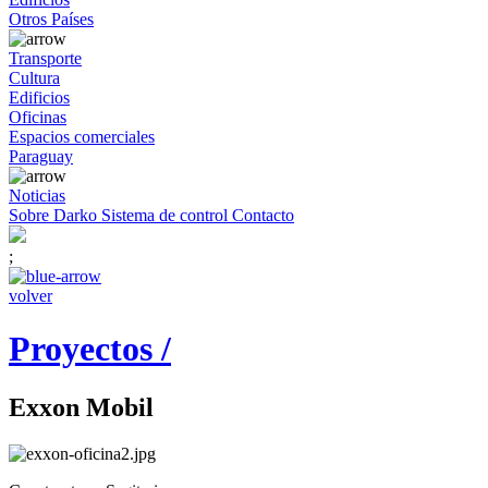
Otros Países
Transporte
Cultura
Edificios
Oficinas
Espacios comerciales
Paraguay
Noticias
Sobre Darko
Sistema de control
Contacto
;
volver
Proyectos /
Exxon Mobil