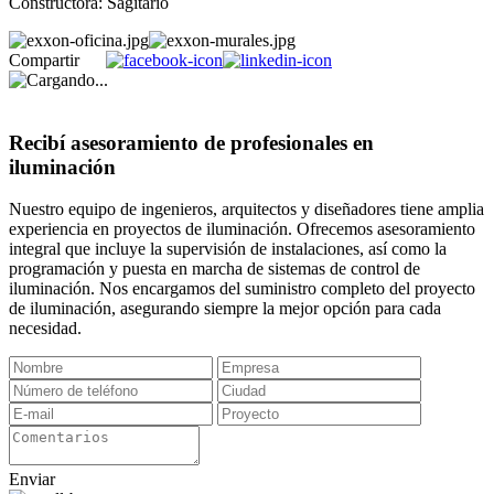
Constructora: Sagitario
Compartir
Recibí asesoramiento de profesionales en
iluminación
Nuestro equipo de ingenieros, arquitectos y diseñadores tiene amplia
experiencia en proyectos de iluminación. Ofrecemos asesoramiento
integral que incluye la supervisión de instalaciones, así como la
programación y puesta en marcha de sistemas de control de
iluminación. Nos encargamos del suministro completo del proyecto
de iluminación, asegurando siempre la mejor opción para cada
necesidad.
Enviar