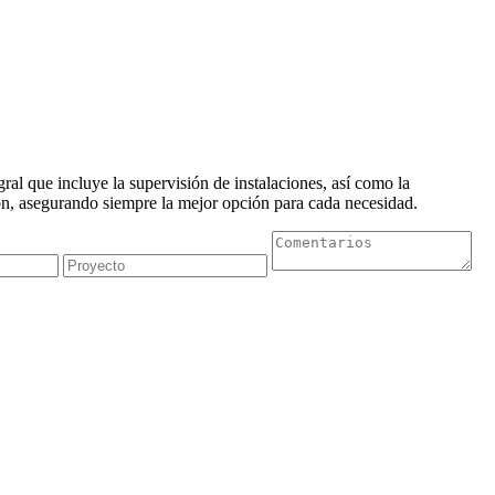
al que incluye la supervisión de instalaciones, así como la
n, asegurando siempre la mejor opción para cada necesidad.