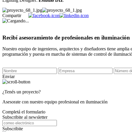
Lighting Designer:
Estudio DIZ
Compartir
Recibí asesoramiento de profesionales en iluminación
Nuestro equipo de ingenieros, arquitectos y diseñadores tiene amplia 
programación y puesta en marcha de sistemas de control de iluminaci
Enviar
¿Tenés un proyecto?
Asesorate con nuestro equipo profesional en iluminación
Completá el formulario
Subscribite al newsletter
Subscribite