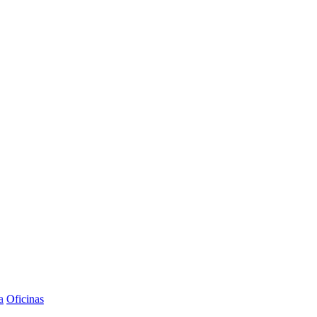
a
Oficinas