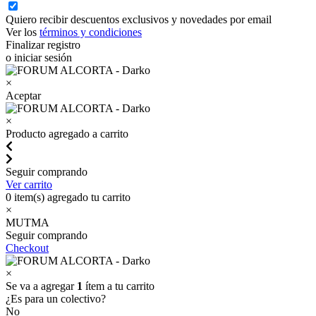
Quiero recibir descuentos exclusivos y novedades por email
Ver los
términos y condiciones
Finalizar registro
o iniciar sesión
×
Aceptar
×
Producto agregado a carrito
Seguir comprando
Ver carrito
0
item(s) agregado tu carrito
×
MUTMA
Seguir comprando
Checkout
×
Se va a agregar
1
ítem a tu carrito
¿Es para un colectivo?
No