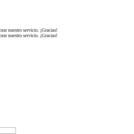
rar nuestro servicio. ¡Gracias!
rar nuestro servicio. ¡Gracias!