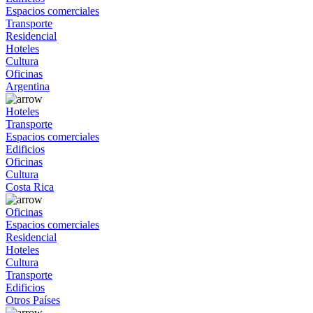
Espacios comerciales
Transporte
Residencial
Hoteles
Cultura
Oficinas
Argentina
Hoteles
Transporte
Espacios comerciales
Edificios
Oficinas
Cultura
Costa Rica
Oficinas
Espacios comerciales
Residencial
Hoteles
Cultura
Transporte
Edificios
Otros Países