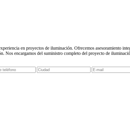
experiencia en proyectos de iluminación. Ofrecemos asesoramiento integr
ón. Nos encargamos del suministro completo del proyecto de iluminació