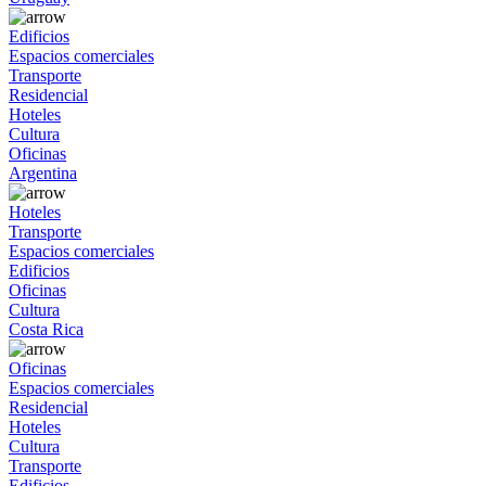
Edificios
Espacios comerciales
Transporte
Residencial
Hoteles
Cultura
Oficinas
Argentina
Hoteles
Transporte
Espacios comerciales
Edificios
Oficinas
Cultura
Costa Rica
Oficinas
Espacios comerciales
Residencial
Hoteles
Cultura
Transporte
Edificios