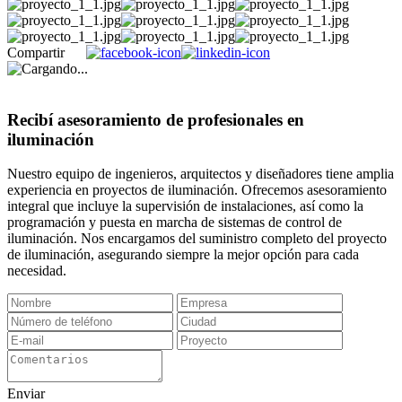
Compartir
Recibí asesoramiento de profesionales en
iluminación
Nuestro equipo de ingenieros, arquitectos y diseñadores tiene amplia
experiencia en proyectos de iluminación. Ofrecemos asesoramiento
integral que incluye la supervisión de instalaciones, así como la
programación y puesta en marcha de sistemas de control de
iluminación. Nos encargamos del suministro completo del proyecto
de iluminación, asegurando siempre la mejor opción para cada
necesidad.
Enviar