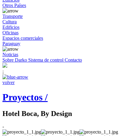
Otros Países
Transporte
Cultura
Edificios
Oficinas
Espacios comerciales
Paraguay
Noticias
Sobre Darko
Sistema de control
Contacto
;
volver
Proyectos /
Hotel Boca, By Design
-