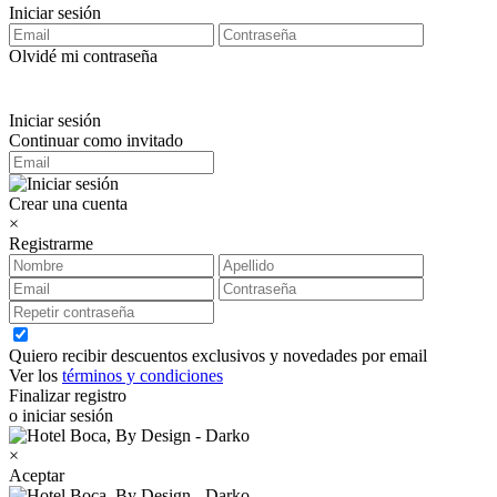
Iniciar sesión
Olvidé mi contraseña
Iniciar sesión
Continuar como invitado
Crear una cuenta
×
Registrarme
Quiero recibir descuentos exclusivos y novedades por email
Ver los
términos y condiciones
Finalizar registro
o iniciar sesión
×
Aceptar