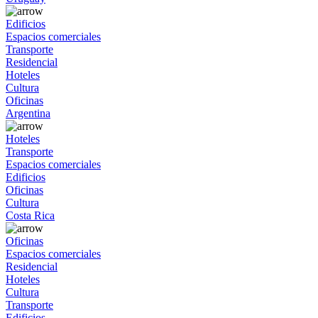
Edificios
Espacios comerciales
Transporte
Residencial
Hoteles
Cultura
Oficinas
Argentina
Hoteles
Transporte
Espacios comerciales
Edificios
Oficinas
Cultura
Costa Rica
Oficinas
Espacios comerciales
Residencial
Hoteles
Cultura
Transporte
Edificios