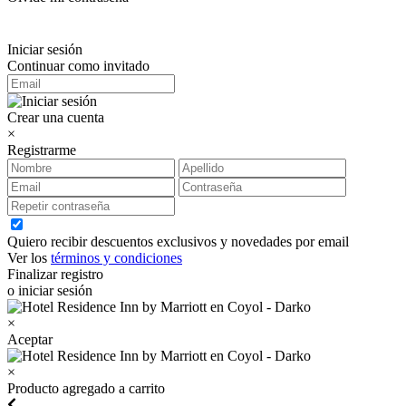
Iniciar sesión
Continuar como invitado
Crear una cuenta
×
Registrarme
Quiero recibir descuentos exclusivos y novedades por email
Ver los
términos y condiciones
Finalizar registro
o iniciar sesión
×
Aceptar
×
Producto agregado a carrito