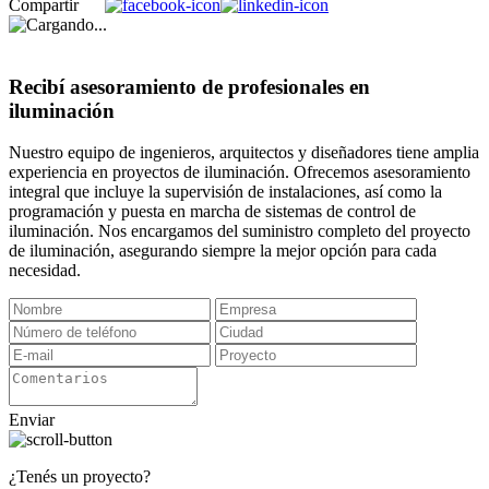
Compartir
Recibí asesoramiento de profesionales en
iluminación
Nuestro equipo de ingenieros, arquitectos y diseñadores tiene amplia
experiencia en proyectos de iluminación. Ofrecemos asesoramiento
integral que incluye la supervisión de instalaciones, así como la
programación y puesta en marcha de sistemas de control de
iluminación. Nos encargamos del suministro completo del proyecto
de iluminación, asegurando siempre la mejor opción para cada
necesidad.
Enviar
¿Tenés un proyecto?