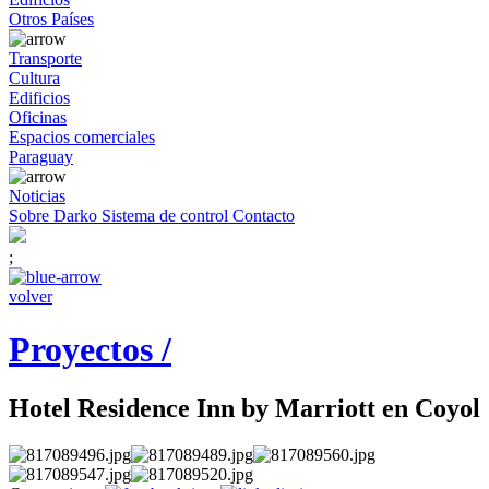
Otros Países
Transporte
Cultura
Edificios
Oficinas
Espacios comerciales
Paraguay
Noticias
Sobre Darko
Sistema de control
Contacto
;
volver
Proyectos /
Hotel Residence Inn by Marriott en Coyol