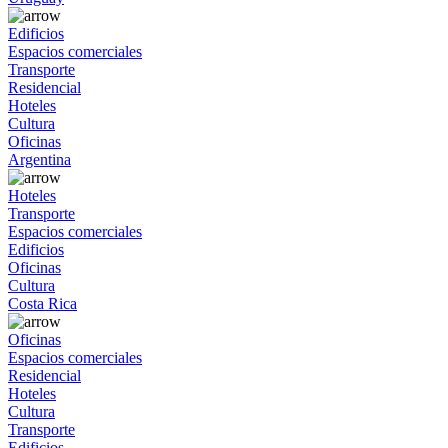
Edificios
Espacios comerciales
Transporte
Residencial
Hoteles
Cultura
Oficinas
Argentina
Hoteles
Transporte
Espacios comerciales
Edificios
Oficinas
Cultura
Costa Rica
Oficinas
Espacios comerciales
Residencial
Hoteles
Cultura
Transporte
Edificios