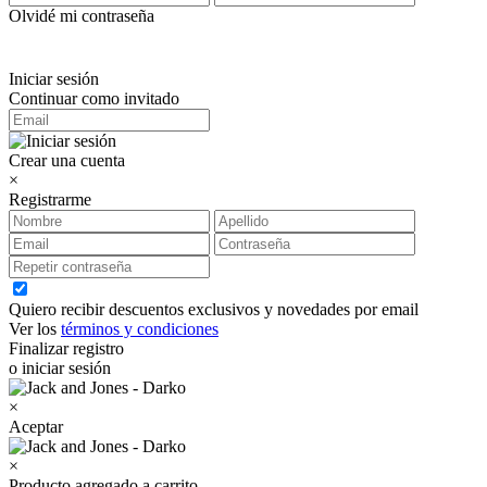
Olvidé mi contraseña
Iniciar sesión
Continuar como invitado
Crear una cuenta
×
Registrarme
Quiero recibir descuentos exclusivos y novedades por email
Ver los
términos y condiciones
Finalizar registro
o iniciar sesión
×
Aceptar
×
Producto agregado a carrito