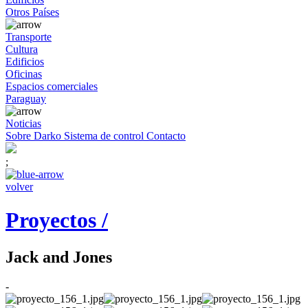
Otros Países
Transporte
Cultura
Edificios
Oficinas
Espacios comerciales
Paraguay
Noticias
Sobre Darko
Sistema de control
Contacto
;
volver
Proyectos /
Jack and Jones
-