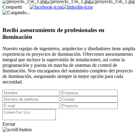
Compartir
Recibí asesoramiento de profesionales en
iluminación
Nuestro equipo de ingenieros, arquitectos y diseñadores tiene amplia
experiencia en proyectos de iluminación. Ofrecemos asesoramiento
integral que incluye la supervisión de instalaciones, así como la
programación y puesta en marcha de sistemas de control de
iluminación. Nos encargamos del suministro completo del proyecto
de iluminación, asegurando siempre la mejor opción para cada
necesidad.
Enviar