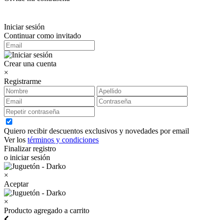
Iniciar sesión
Continuar como invitado
Crear una cuenta
×
Registrarme
Quiero recibir descuentos exclusivos y novedades por email
Ver los
términos y condiciones
Finalizar registro
o iniciar sesión
×
Aceptar
×
Producto agregado a carrito