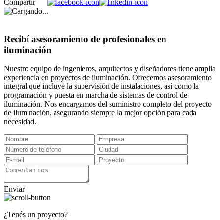
Compartir
Recibí asesoramiento de profesionales en
iluminación
Nuestro equipo de ingenieros, arquitectos y diseñadores tiene amplia
experiencia en proyectos de iluminación. Ofrecemos asesoramiento
integral que incluye la supervisión de instalaciones, así como la
programación y puesta en marcha de sistemas de control de
iluminación. Nos encargamos del suministro completo del proyecto
de iluminación, asegurando siempre la mejor opción para cada
necesidad.
Enviar
¿Tenés un proyecto?