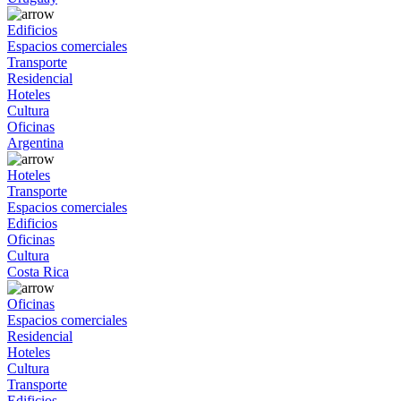
Edificios
Espacios comerciales
Transporte
Residencial
Hoteles
Cultura
Oficinas
Argentina
Hoteles
Transporte
Espacios comerciales
Edificios
Oficinas
Cultura
Costa Rica
Oficinas
Espacios comerciales
Residencial
Hoteles
Cultura
Transporte
Edificios