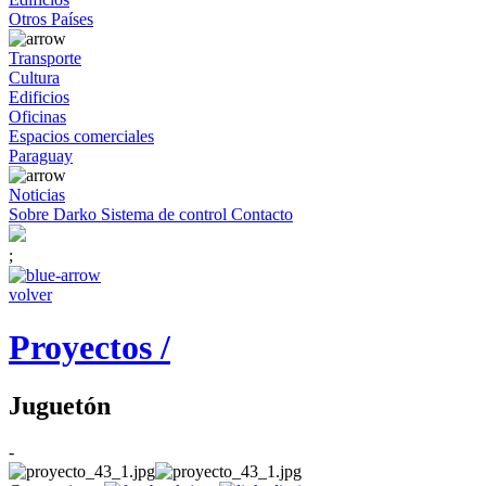
Otros Países
Transporte
Cultura
Edificios
Oficinas
Espacios comerciales
Paraguay
Noticias
Sobre Darko
Sistema de control
Contacto
;
volver
Proyectos /
Juguetón
-