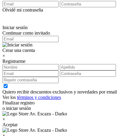
Olvidé mi contraseña
Iniciar sesión
Continuar como invitado
Crear una cuenta
×
Registrarme
Quiero recibir descuentos exclusivos y novedades por email
Ver los
términos y condiciones
Finalizar registro
o iniciar sesión
×
Aceptar
×