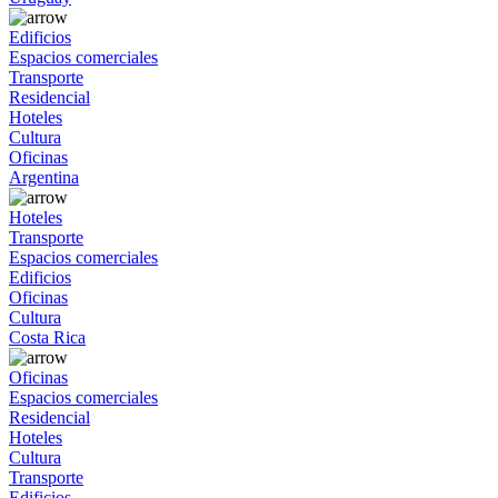
Edificios
Espacios comerciales
Transporte
Residencial
Hoteles
Cultura
Oficinas
Argentina
Hoteles
Transporte
Espacios comerciales
Edificios
Oficinas
Cultura
Costa Rica
Oficinas
Espacios comerciales
Residencial
Hoteles
Cultura
Transporte
Edificios