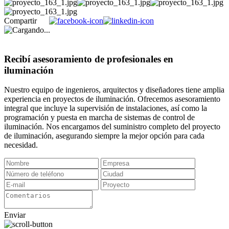
Compartir
Recibí asesoramiento de profesionales en
iluminación
Nuestro equipo de ingenieros, arquitectos y diseñadores tiene amplia
experiencia en proyectos de iluminación. Ofrecemos asesoramiento
integral que incluye la supervisión de instalaciones, así como la
programación y puesta en marcha de sistemas de control de
iluminación. Nos encargamos del suministro completo del proyecto
de iluminación, asegurando siempre la mejor opción para cada
necesidad.
Enviar