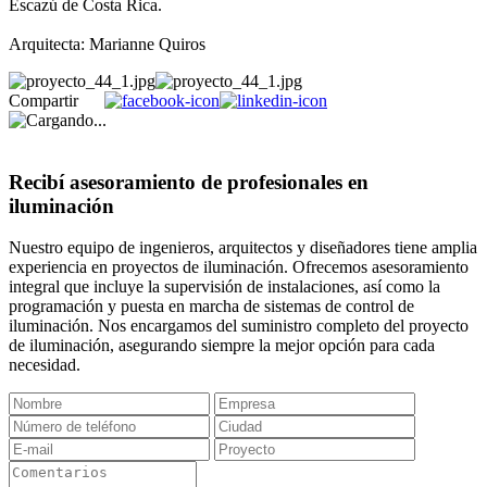
Escazú de Costa Rica.
Arquitecta: Marianne Quiros
Compartir
Recibí asesoramiento de profesionales en
iluminación
Nuestro equipo de ingenieros, arquitectos y diseñadores tiene amplia
experiencia en proyectos de iluminación. Ofrecemos asesoramiento
integral que incluye la supervisión de instalaciones, así como la
programación y puesta en marcha de sistemas de control de
iluminación. Nos encargamos del suministro completo del proyecto
de iluminación, asegurando siempre la mejor opción para cada
necesidad.