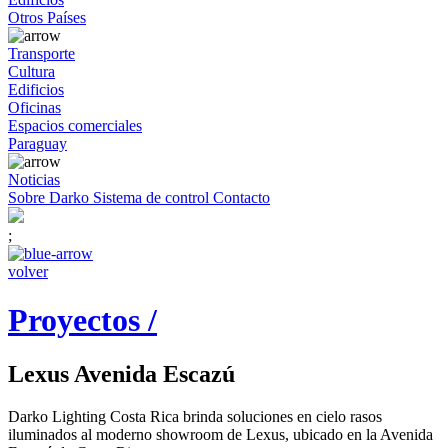
Otros Países
Transporte
Cultura
Edificios
Oficinas
Espacios comerciales
Paraguay
Noticias
Sobre Darko
Sistema de control
Contacto
;
volver
Proyectos /
Lexus Avenida Escazú
Darko Lighting Costa Rica brinda soluciones en cielo rasos
iluminados al moderno showroom de Lexus, ubicado en la Avenida