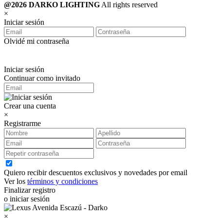
@2026 DARKO LIGHTING
All rights reserved
×
Iniciar sesión
Olvidé mi contraseña
Iniciar sesión
Continuar como invitado
Crear una cuenta
×
Registrarme
Quiero recibir descuentos exclusivos y novedades por email
Ver los
términos y condiciones
Finalizar registro
o iniciar sesión
×