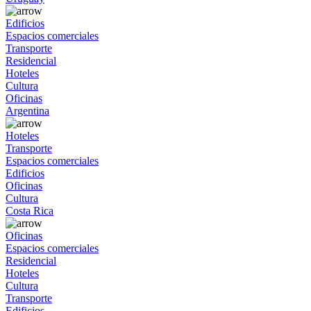
Edificios
Espacios comerciales
Transporte
Residencial
Hoteles
Cultura
Oficinas
Argentina
Hoteles
Transporte
Espacios comerciales
Edificios
Oficinas
Cultura
Costa Rica
Oficinas
Espacios comerciales
Residencial
Hoteles
Cultura
Transporte
Edificios