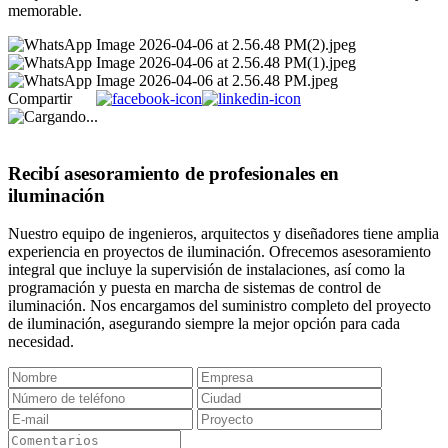
memorable.
Compartir
Recibí asesoramiento de profesionales en
iluminación
Nuestro equipo de ingenieros, arquitectos y diseñadores tiene amplia
experiencia en proyectos de iluminación. Ofrecemos asesoramiento
integral que incluye la supervisión de instalaciones, así como la
programación y puesta en marcha de sistemas de control de
iluminación. Nos encargamos del suministro completo del proyecto
de iluminación, asegurando siempre la mejor opción para cada
necesidad.