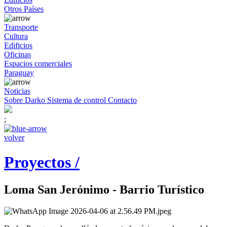
Otros Países
Transporte
Cultura
Edificios
Oficinas
Espacios comerciales
Paraguay
Noticias
Sobre Darko
Sistema de control
Contacto
;
volver
Proyectos /
Loma San Jerónimo - Barrio Turístico