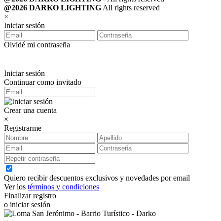
@2026 DARKO LIGHTING
All rights reserved
×
Iniciar sesión
Olvidé mi contraseña
Iniciar sesión
Continuar como invitado
Crear una cuenta
×
Registrarme
Quiero recibir descuentos exclusivos y novedades por email
Ver los
términos y condiciones
Finalizar registro
o iniciar sesión