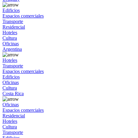
Edificios
Espacios comerciales
Transporte
Residencial
Hoteles
Cultura
Oficinas
Argentina
Hoteles
Transporte
Espacios comerciales
Edificios
Oficinas
Cultura
Costa Rica
Oficinas
Espacios comerciales
Residencial
Hoteles
Cultura
Transporte
Edificios