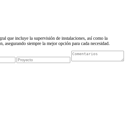
al que incluye la supervisión de instalaciones, así como la
n, asegurando siempre la mejor opción para cada necesidad.