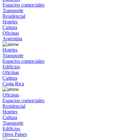
Espacios comerciales
Transporte
Residencial
Hoteles
Cultura
Oficinas
Argentina
Hoteles
Transporte
Espacios comerciales
Edificios
Oficinas
Cultura
Costa Rica
Oficinas
Espacios comerciales
Residencial
Hoteles
Cultura
Transporte
Edificios
Otros Países