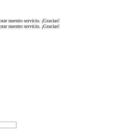
rar nuestro servicio. ¡Gracias!
rar nuestro servicio. ¡Gracias!