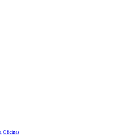
a
Oficinas