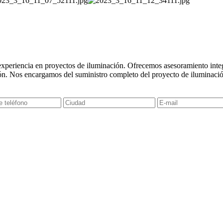
experiencia en proyectos de iluminación. Ofrecemos asesoramiento integr
ón. Nos encargamos del suministro completo del proyecto de iluminació