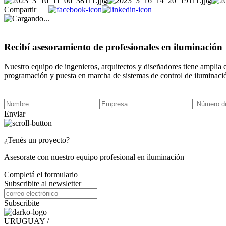
Compartir
Recibí asesoramiento de profesionales en iluminación
Nuestro equipo de ingenieros, arquitectos y diseñadores tiene amplia 
programación y puesta en marcha de sistemas de control de iluminaci
Enviar
¿Tenés un proyecto?
Asesorate con nuestro equipo profesional en iluminación
Completá el formulario
Subscribite al newsletter
Subscribite
URUGUAY /