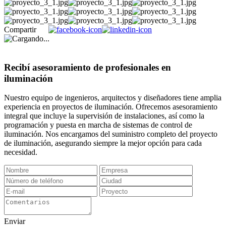
Compartir
Recibí asesoramiento de profesionales en
iluminación
Nuestro equipo de ingenieros, arquitectos y diseñadores tiene amplia
experiencia en proyectos de iluminación. Ofrecemos asesoramiento
integral que incluye la supervisión de instalaciones, así como la
programación y puesta en marcha de sistemas de control de
iluminación. Nos encargamos del suministro completo del proyecto
de iluminación, asegurando siempre la mejor opción para cada
necesidad.
Enviar