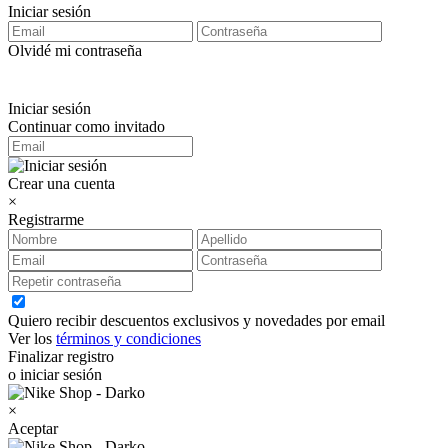
Iniciar sesión
Olvidé mi contraseña
Iniciar sesión
Continuar como invitado
Crear una cuenta
×
Registrarme
Quiero recibir descuentos exclusivos y novedades por email
Ver los
términos y condiciones
Finalizar registro
o iniciar sesión
×
Aceptar