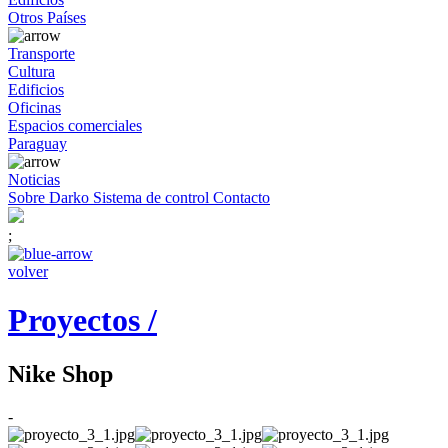
Otros Países
Transporte
Cultura
Edificios
Oficinas
Espacios comerciales
Paraguay
Noticias
Sobre Darko
Sistema de control
Contacto
;
volver
Proyectos /
Nike Shop
-