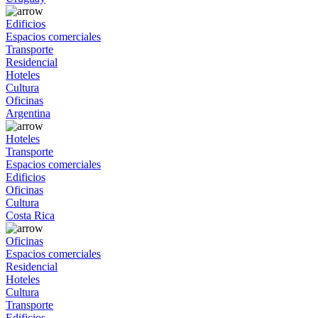
Edificios
Espacios comerciales
Transporte
Residencial
Hoteles
Cultura
Oficinas
Argentina
Hoteles
Transporte
Espacios comerciales
Edificios
Oficinas
Cultura
Costa Rica
Oficinas
Espacios comerciales
Residencial
Hoteles
Cultura
Transporte
Edificios