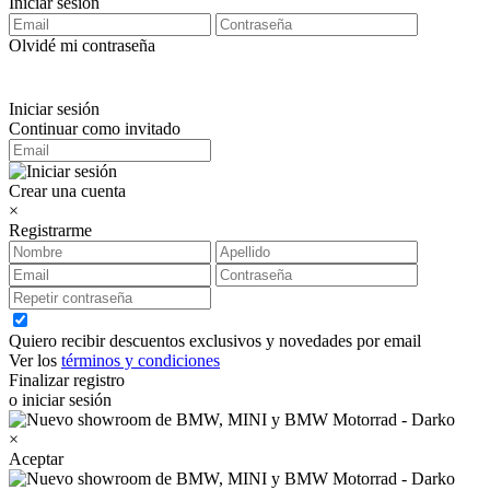
Iniciar sesión
Olvidé mi contraseña
Iniciar sesión
Continuar como invitado
Crear una cuenta
×
Registrarme
Quiero recibir descuentos exclusivos y novedades por email
Ver los
términos y condiciones
Finalizar registro
o iniciar sesión
×
Aceptar