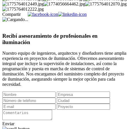
Compartir
Recibí asesoramiento de profesionales en
iluminación
Nuestro equipo de ingenieros, arquitectos y diseñadores tiene amplia
experiencia en proyectos de iluminación. Ofrecemos asesoramiento
integral que incluye la supervisión de instalaciones, así como la
programación y puesta en marcha de sistemas de control de
iluminación. Nos encargamos del suministro completo del proyecto
de iluminación, asegurando siempre la mejor opción para cada
necesidad.
Enviar