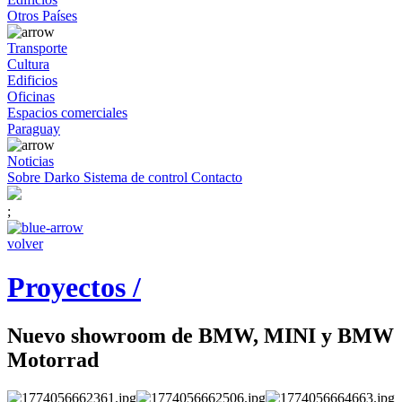
Otros Países
Transporte
Cultura
Edificios
Oficinas
Espacios comerciales
Paraguay
Noticias
Sobre Darko
Sistema de control
Contacto
;
volver
Proyectos /
Nuevo showroom de BMW, MINI y BMW
Motorrad