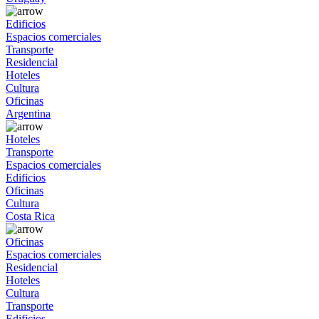
Edificios
Espacios comerciales
Transporte
Residencial
Hoteles
Cultura
Oficinas
Argentina
Hoteles
Transporte
Espacios comerciales
Edificios
Oficinas
Cultura
Costa Rica
Oficinas
Espacios comerciales
Residencial
Hoteles
Cultura
Transporte
Edificios