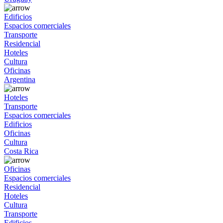
Edificios
Espacios comerciales
Transporte
Residencial
Hoteles
Cultura
Oficinas
Argentina
Hoteles
Transporte
Espacios comerciales
Edificios
Oficinas
Cultura
Costa Rica
Oficinas
Espacios comerciales
Residencial
Hoteles
Cultura
Transporte
Edificios