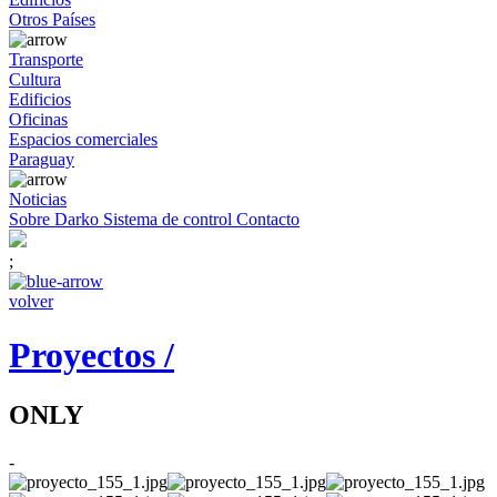
Otros Países
Transporte
Cultura
Edificios
Oficinas
Espacios comerciales
Paraguay
Noticias
Sobre Darko
Sistema de control
Contacto
;
volver
Proyectos /
ONLY
-