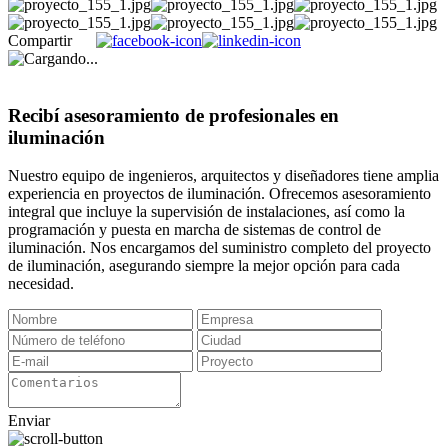
Compartir
Recibí asesoramiento de profesionales en
iluminación
Nuestro equipo de ingenieros, arquitectos y diseñadores tiene amplia
experiencia en proyectos de iluminación. Ofrecemos asesoramiento
integral que incluye la supervisión de instalaciones, así como la
programación y puesta en marcha de sistemas de control de
iluminación. Nos encargamos del suministro completo del proyecto
de iluminación, asegurando siempre la mejor opción para cada
necesidad.
Enviar