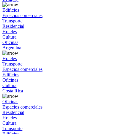
Edificios
Espacios comerciales
Transporte
Residencial
Hoteles
Cultura
Oficinas
Argentina
Hoteles
Transporte
Espacios comerciales
Edificios
Oficinas
Cultura
Costa Rica
Oficinas
Espacios comerciales
Residencial
Hoteles
Cultura
Transporte
Edificios