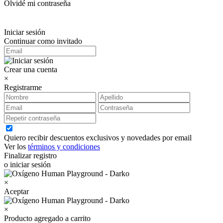
Olvidé mi contraseña
Iniciar sesión
Continuar como invitado
Crear una cuenta
×
Registrarme
Quiero recibir descuentos exclusivos y novedades por email
Ver los
términos y condiciones
Finalizar registro
o iniciar sesión
×
Aceptar
×
Producto agregado a carrito