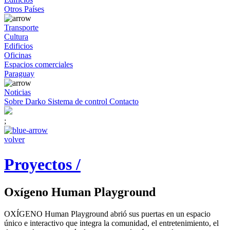
Otros Países
Transporte
Cultura
Edificios
Oficinas
Espacios comerciales
Paraguay
Noticias
Sobre Darko
Sistema de control
Contacto
;
volver
Proyectos /
Oxígeno Human Playground
OXÍGENO Human Playground abrió sus puertas en un espacio
único e interactivo que integra la comunidad, el entretenimiento, el