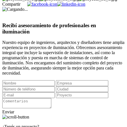
Compartir
Recibí asesoramiento de profesionales en
iluminación
Nuestro equipo de ingenieros, arquitectos y diseñadores tiene amplia
experiencia en proyectos de iluminación. Ofrecemos asesoramiento
integral que incluye la supervisión de instalaciones, así como la
programación y puesta en marcha de sistemas de control de
iluminación. Nos encargamos del suministro completo del proyecto
de iluminación, asegurando siempre la mejor opción para cada
necesidad.
Enviar
¿Tenés un proyecto?