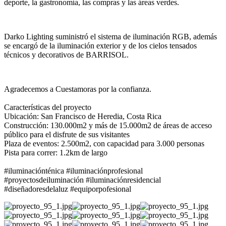
deporte, la gastronomía, las compras y las áreas verdes.
Darko Lighting suministró el sistema de iluminación RGB, además
se encargó de la iluminación exterior y de los cielos tensados
técnicos y decorativos de BARRISOL.
Agradecemos a Cuestamoras por la confianza.
Características del proyecto
Ubicación: San Francisco de Heredia, Costa Rica
Construcción: 130.000m2 y más de 15.000m2 de áreas de acceso
público para el disfrute de sus visitantes
Plaza de eventos: 2.500m2, con capacidad para 3.000 personas
Pista para correr: 1.2km de largo
#iluminaciónténica #iluminaciónprofesional
#proyectosdeiluminación #iluminaciónresidencial
#diseñadoresdelaluz #equiporpofesional