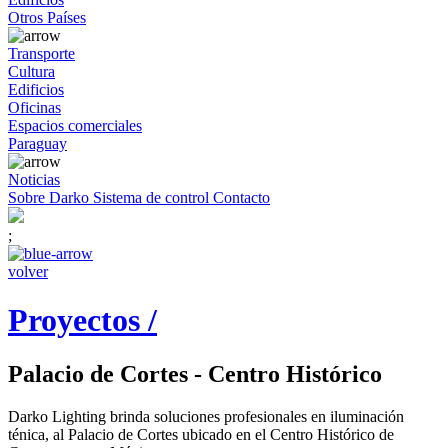
Otros Países
Transporte
Cultura
Edificios
Oficinas
Espacios comerciales
Paraguay
Noticias
Sobre Darko
Sistema de control
Contacto
;
volver
Proyectos /
Palacio de Cortes - Centro Histórico
Darko Lighting brinda soluciones profesionales en iluminación
ténica, al Palacio de Cortes ubicado en el Centro Histórico de