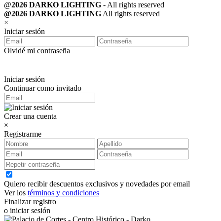
@
2026 DARKO LIGHTING
- All rights reserved
@2026 DARKO LIGHTING
All rights reserved
×
Iniciar sesión
Olvidé mi contraseña
Iniciar sesión
Continuar como invitado
Crear una cuenta
×
Registrarme
Quiero recibir descuentos exclusivos y novedades por email
Ver los
términos y condiciones
Finalizar registro
o iniciar sesión