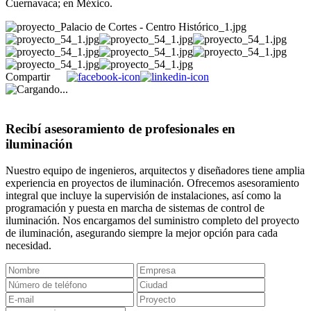
Cuernavaca; en México.
Compartir
Recibí asesoramiento de profesionales en
iluminación
Nuestro equipo de ingenieros, arquitectos y diseñadores tiene amplia
experiencia en proyectos de iluminación. Ofrecemos asesoramiento
integral que incluye la supervisión de instalaciones, así como la
programación y puesta en marcha de sistemas de control de
iluminación. Nos encargamos del suministro completo del proyecto
de iluminación, asegurando siempre la mejor opción para cada
necesidad.