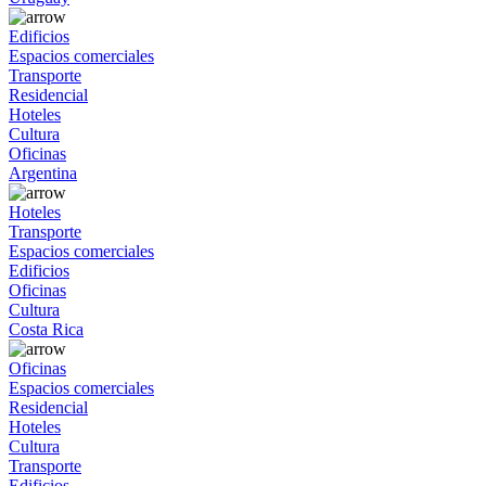
Edificios
Espacios comerciales
Transporte
Residencial
Hoteles
Cultura
Oficinas
Argentina
Hoteles
Transporte
Espacios comerciales
Edificios
Oficinas
Cultura
Costa Rica
Oficinas
Espacios comerciales
Residencial
Hoteles
Cultura
Transporte
Edificios