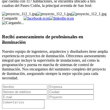
que cuenta con 117 habitaciones, se encuentra ubicado a tres
cuadras del Paseo Colón, la principal avenida de San José.
Compartir
Recibí asesoramiento de profesionales en
iluminación
Nuestro equipo de ingenieros, arquitectos y diseñadores tiene amplia
experiencia en proyectos de iluminación. Ofrecemos asesoramiento
integral que incluye la supervisión de instalaciones, así como la
programación y puesta en marcha de sistemas de control de
iluminación. Nos encargamos del suministro completo del proyecto
de iluminación, asegurando siempre la mejor opción para cada
necesidad.