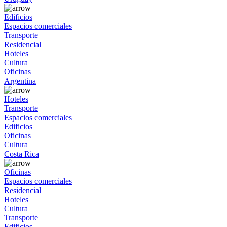
Edificios
Espacios comerciales
Transporte
Residencial
Hoteles
Cultura
Oficinas
Argentina
Hoteles
Transporte
Espacios comerciales
Edificios
Oficinas
Cultura
Costa Rica
Oficinas
Espacios comerciales
Residencial
Hoteles
Cultura
Transporte
Edificios