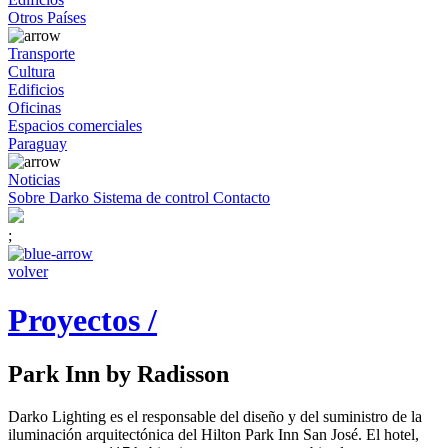
Otros Países
Transporte
Cultura
Edificios
Oficinas
Espacios comerciales
Paraguay
Noticias
Sobre Darko
Sistema de control
Contacto
;
volver
Proyectos /
Park Inn by Radisson
Darko Lighting es el responsable del diseño y del suministro de la
iluminación arquitectónica del Hilton Park Inn San José. El hotel,