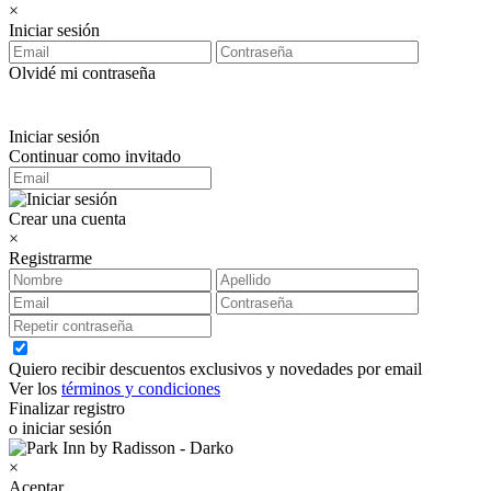
×
Iniciar sesión
Olvidé mi contraseña
Iniciar sesión
Continuar como invitado
Crear una cuenta
×
Registrarme
Quiero recibir descuentos exclusivos y novedades por email
Ver los
términos y condiciones
Finalizar registro
o iniciar sesión
×
Aceptar