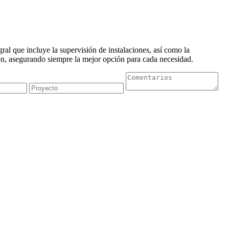
al que incluye la supervisión de instalaciones, así como la
n, asegurando siempre la mejor opción para cada necesidad.