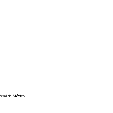
 Peral de México.