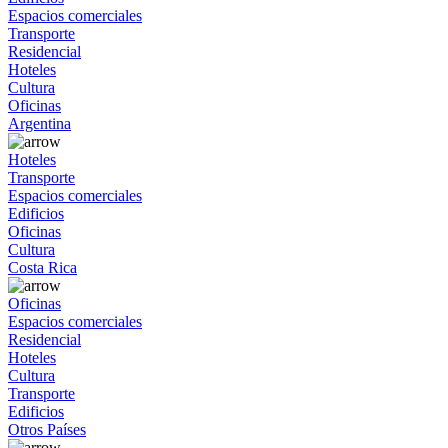
Espacios comerciales
Transporte
Residencial
Hoteles
Cultura
Oficinas
Argentina
Hoteles
Transporte
Espacios comerciales
Edificios
Oficinas
Cultura
Costa Rica
Oficinas
Espacios comerciales
Residencial
Hoteles
Cultura
Transporte
Edificios
Otros Países