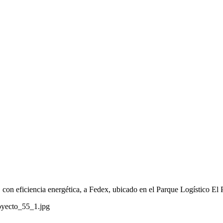
 con eficiencia energética, a Fedex, ubicado en el Parque Logístico El