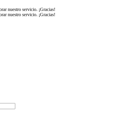
rar nuestro servicio. ¡Gracias!
rar nuestro servicio. ¡Gracias!