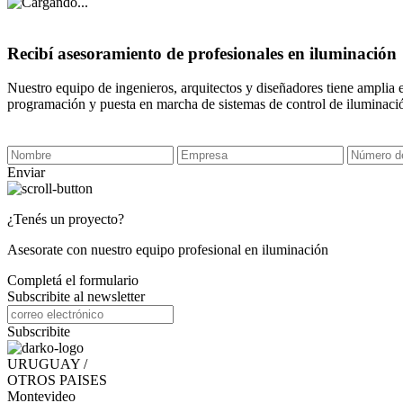
Recibí asesoramiento de profesionales en iluminación
Nuestro equipo de ingenieros, arquitectos y diseñadores tiene amplia 
programación y puesta en marcha de sistemas de control de iluminaci
Enviar
¿Tenés un proyecto?
Asesorate con nuestro equipo profesional en iluminación
Completá el formulario
Subscribite al newsletter
Subscribite
URUGUAY /
OTROS PAISES
Montevideo