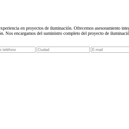
experiencia en proyectos de iluminación. Ofrecemos asesoramiento integr
ón. Nos encargamos del suministro completo del proyecto de iluminació