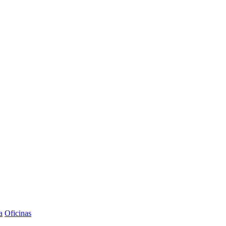
a
Oficinas