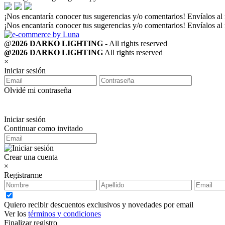
¡Nos encantaría conocer tus sugerencias y/o comentarios! Envíalos al
¡Nos encantaría conocer tus sugerencias y/o comentarios! Envíalos al
@
2026 DARKO LIGHTING
- All rights reserved
@2026 DARKO LIGHTING
All rights reserved
×
Iniciar sesión
Olvidé mi contraseña
Iniciar sesión
Continuar como invitado
Crear una cuenta
×
Registrarme
Quiero recibir descuentos exclusivos y novedades por email
Ver los
términos y condiciones
Finalizar registro