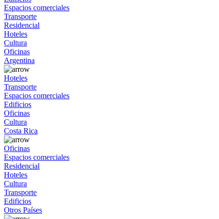
Espacios comerciales
Transporte
Residencial
Hoteles
Cultura
Oficinas
Argentina
Hoteles
Transporte
Espacios comerciales
Edificios
Oficinas
Cultura
Costa Rica
Oficinas
Espacios comerciales
Residencial
Hoteles
Cultura
Transporte
Edificios
Otros Países