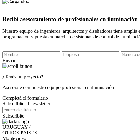
Recibí asesoramiento de profesionales en iluminación
Nuestro equipo de ingenieros, arquitectos y diseñadores tiene amplia 
programación y puesta en marcha de sistemas de control de iluminaci
Enviar
¿Tenés un proyecto?
Asesorate con nuestro equipo profesional en iluminación
Completá el formulario
Subscribite al newsletter
Subscribite
URUGUAY /
OTROS PAISES
Montevideo