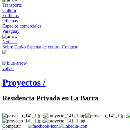
Transporte
Cultura
Edificios
Oficinas
Espacios comerciales
Paraguay
Noticias
Sobre Darko
Sistema de control
Contacto
;
volver
Proyectos /
Residencia Privada en La Barra
-
Compartir