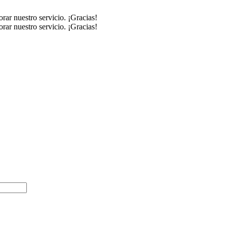
rar nuestro servicio. ¡Gracias!
rar nuestro servicio. ¡Gracias!