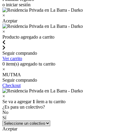
o iniciar sesión
×
Aceptar
×
Producto agregado a carrito
Seguir comprando
Ver carrito
0
item(s) agregado tu carrito
×
MUTMA
Seguir comprando
Checkout
×
Se va a agregar
1
ítem a tu carrito
¿Es para un colectivo?
No
Sí
Aceptar