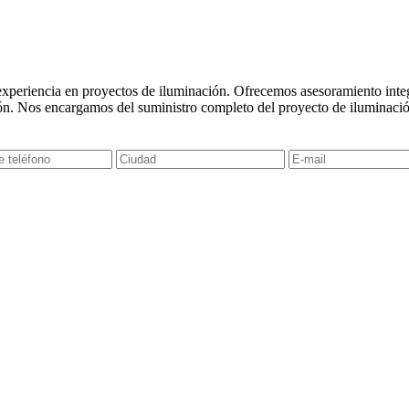
experiencia en proyectos de iluminación. Ofrecemos asesoramiento integr
ón. Nos encargamos del suministro completo del proyecto de iluminació