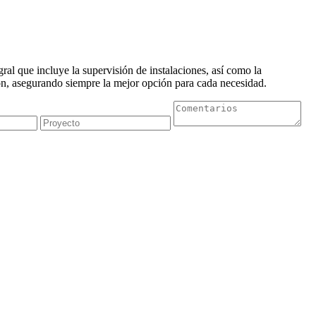
al que incluye la supervisión de instalaciones, así como la
n, asegurando siempre la mejor opción para cada necesidad.