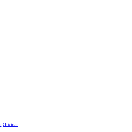
a
Oficinas