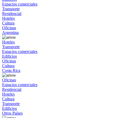
Espacios comerciales
Transporte
Residencial
Hoteles
Cultura
Oficinas
Argentina
Hoteles
Transporte
Espacios comerciales
Edificios
Oficinas
Cultura
Costa Rica
Oficinas
Espacios comerciales
Residencial
Hoteles
Cultura
Transporte
Edificios
Otros Países