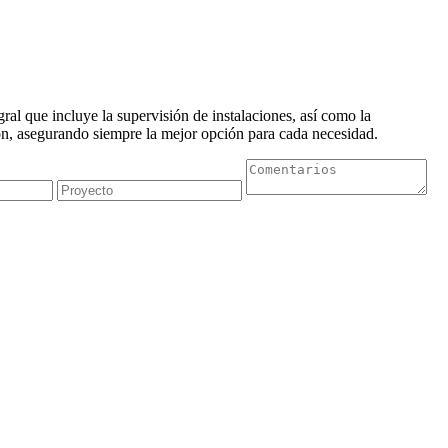
al que incluye la supervisión de instalaciones, así como la
n, asegurando siempre la mejor opción para cada necesidad.