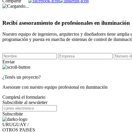
Compartir
Recibí asesoramiento de profesionales en iluminación
Nuestro equipo de ingenieros, arquitectos y diseñadores tiene amplia 
programación y puesta en marcha de sistemas de control de iluminaci
Enviar
¿Tenés un proyecto?
Asesorate con nuestro equipo profesional en iluminación
Completá el formulario
Subscribite al newsletter
Subscribite
URUGUAY /
OTROS PAISES