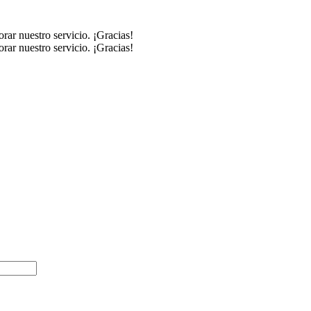
rar nuestro servicio. ¡Gracias!
rar nuestro servicio. ¡Gracias!