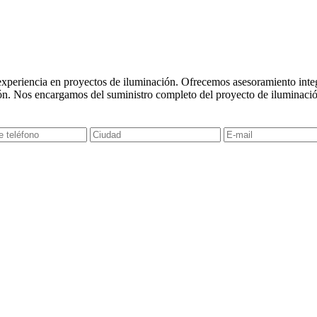
experiencia en proyectos de iluminación. Ofrecemos asesoramiento integr
ón. Nos encargamos del suministro completo del proyecto de iluminació