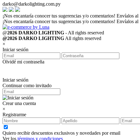
darko@darkolighting.com.py
¡Nos encantaría conocer tus sugerencias y/o comentarios! Envíalos al
¡Nos encantaría conocer tus sugerencias y/o comentarios! Envíalos al
@
2026 DARKO LIGHTING
- All rights reserved
@2026 DARKO LIGHTING
All rights reserved
×
Iniciar sesión
Olvidé mi contraseña
Iniciar sesión
Continuar como invitado
Crear una cuenta
×
Registrarme
Quiero recibir descuentos exclusivos y novedades por email
Ver los
términos y condiciones