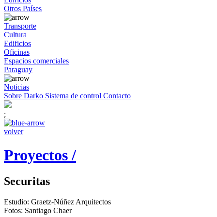
Otros Países
Transporte
Cultura
Edificios
Oficinas
Espacios comerciales
Paraguay
Noticias
Sobre Darko
Sistema de control
Contacto
;
volver
Proyectos /
Securitas
Estudio: Graetz-Núñez Arquitectos
Fotos: Santiago Chaer