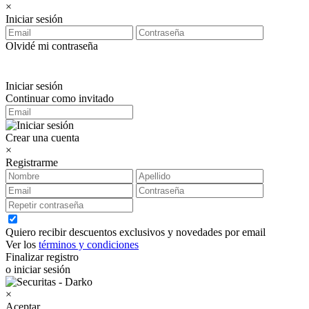
×
Iniciar sesión
Olvidé mi contraseña
Iniciar sesión
Continuar como invitado
Crear una cuenta
×
Registrarme
Quiero recibir descuentos exclusivos y novedades por email
Ver los
términos y condiciones
Finalizar registro
o iniciar sesión
×
Aceptar