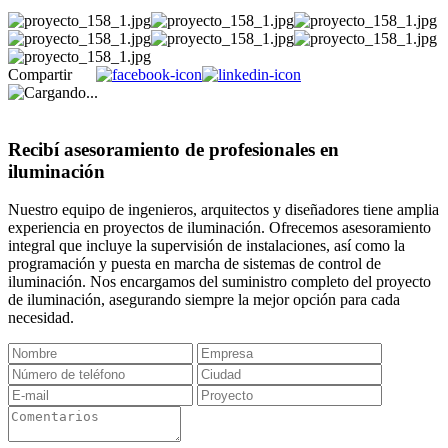
Compartir
Recibí asesoramiento de profesionales en
iluminación
Nuestro equipo de ingenieros, arquitectos y diseñadores tiene amplia
experiencia en proyectos de iluminación. Ofrecemos asesoramiento
integral que incluye la supervisión de instalaciones, así como la
programación y puesta en marcha de sistemas de control de
iluminación. Nos encargamos del suministro completo del proyecto
de iluminación, asegurando siempre la mejor opción para cada
necesidad.