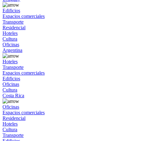
Edificios
Espacios comerciales
Transporte
Residencial
Hoteles
Cultura
Oficinas
Argentina
Hoteles
Transporte
Espacios comerciales
Edificios
Oficinas
Cultura
Costa Rica
Oficinas
Espacios comerciales
Residencial
Hoteles
Cultura
Transporte
Edificios