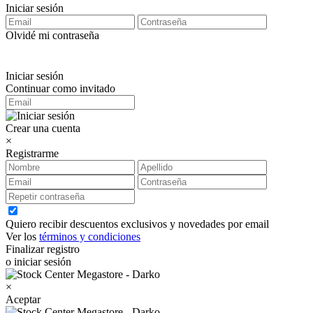
Iniciar sesión
Olvidé mi contraseña
Iniciar sesión
Continuar como invitado
Crear una cuenta
×
Registrarme
Quiero recibir descuentos exclusivos y novedades por email
Ver los
términos y condiciones
Finalizar registro
o iniciar sesión
×
Aceptar