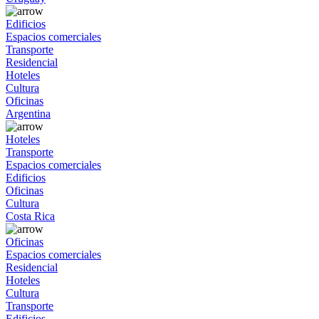
Edificios
Espacios comerciales
Transporte
Residencial
Hoteles
Cultura
Oficinas
Argentina
Hoteles
Transporte
Espacios comerciales
Edificios
Oficinas
Cultura
Costa Rica
Oficinas
Espacios comerciales
Residencial
Hoteles
Cultura
Transporte
Edificios