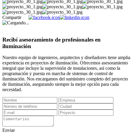
Compartir
Recibí asesoramiento de profesionales en
iluminación
Nuestro equipo de ingenieros, arquitectos y diseñadores tiene amplia
experiencia en proyectos de iluminación. Ofrecemos asesoramiento
integral que incluye la supervisión de instalaciones, así como la
programación y puesta en marcha de sistemas de control de
iluminación. Nos encargamos del suministro completo del proyecto
de iluminación, asegurando siempre la mejor opción para cada
necesidad.
Enviar