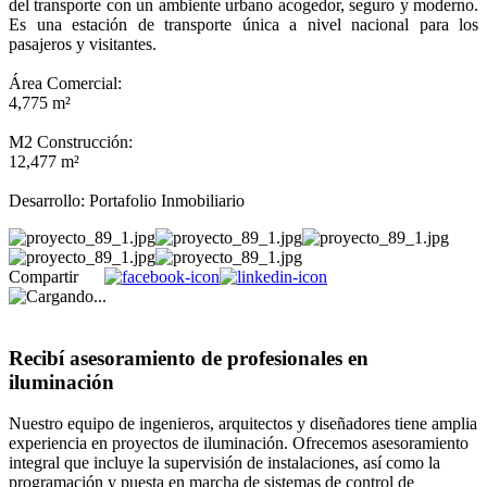
del transporte con un ambiente urbano acogedor, seguro y moderno.
Es una estación de transporte única a nivel nacional para los
pasajeros y visitantes.
Área Comercial:
4,775 m²
M2 Construcción:
12,477 m²
Desarrollo: Portafolio Inmobiliario
Compartir
Recibí asesoramiento de profesionales en
iluminación
Nuestro equipo de ingenieros, arquitectos y diseñadores tiene amplia
experiencia en proyectos de iluminación. Ofrecemos asesoramiento
integral que incluye la supervisión de instalaciones, así como la
programación y puesta en marcha de sistemas de control de