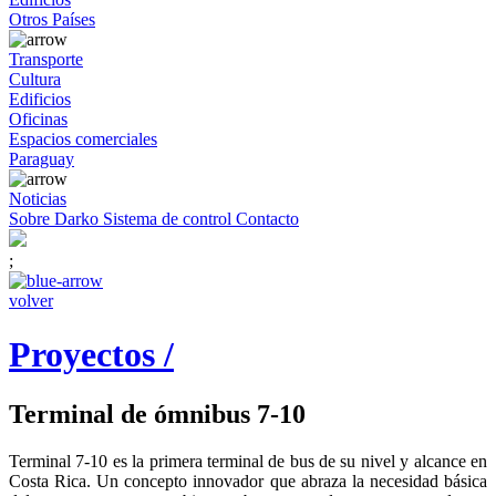
Otros Países
Transporte
Cultura
Edificios
Oficinas
Espacios comerciales
Paraguay
Noticias
Sobre Darko
Sistema de control
Contacto
;
volver
Proyectos /
Terminal de ómnibus 7-10
Terminal 7-10 es la primera terminal de bus de su nivel y alcance en
Costa Rica. Un concepto innovador que abraza la necesidad básica