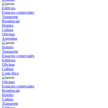
Edificios
Espacios comerciales
Transporte
Residencial
Hoteles
Cultura
Oficinas
Argentina
Hoteles
Transporte
Espacios comerciales
Edificios
Oficinas
Cultura
Costa Rica
Oficinas
Espacios comerciales
Residencial
Hoteles
Cultura
Transporte
Edificios