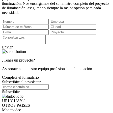
iluminación. Nos encargamos del suministro completo del proyecto
de iluminación, asegurando siempre la mejor opción para cada
necesidad.
Enviar
¿Tenés un proyecto?
Asesorate con nuestro equipo profesional en iluminación
Completá el formulario
Subscribite al newsletter
Subscribite
URUGUAY /
OTROS PAISES
Montevideo