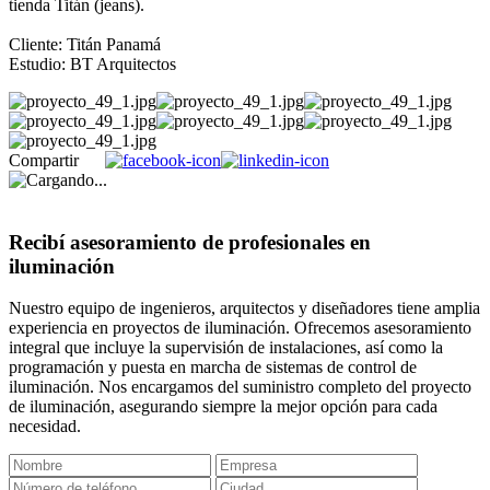
tienda Titán (jeans).
Cliente: Titán Panamá
Estudio: BT Arquitectos
Compartir
Recibí asesoramiento de profesionales en
iluminación
Nuestro equipo de ingenieros, arquitectos y diseñadores tiene amplia
experiencia en proyectos de iluminación. Ofrecemos asesoramiento
integral que incluye la supervisión de instalaciones, así como la
programación y puesta en marcha de sistemas de control de
iluminación. Nos encargamos del suministro completo del proyecto
de iluminación, asegurando siempre la mejor opción para cada
necesidad.