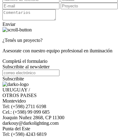
Enviar
¿Tenés un proyecto?
Asesorate con nuestro equipo profesional en iluminación
Completá el formulario
Subscribite al newsletter
Subscribite
URUGUAY /
OTROS PAISES
Montevideo
Tel: (+598) 2711 6198
Cel.: (+598) 99 099 685
Joaquin Nuñez 2868, CP 11300
darkouy@darkolighting.com
Punta del Este
Tel: (+598) 4243 6819