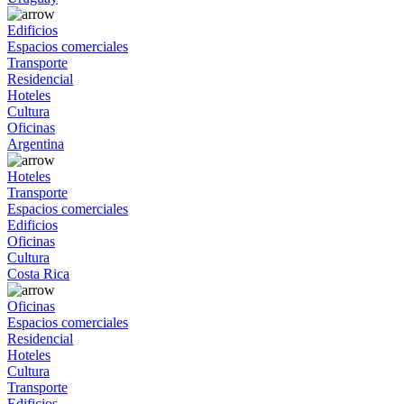
Edificios
Espacios comerciales
Transporte
Residencial
Hoteles
Cultura
Oficinas
Argentina
Hoteles
Transporte
Espacios comerciales
Edificios
Oficinas
Cultura
Costa Rica
Oficinas
Espacios comerciales
Residencial
Hoteles
Cultura
Transporte
Edificios