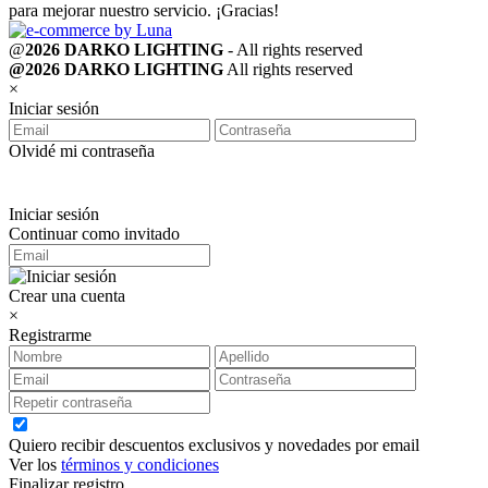
para mejorar nuestro servicio. ¡Gracias!
@
2026 DARKO LIGHTING
- All rights reserved
@2026 DARKO LIGHTING
All rights reserved
×
Iniciar sesión
Olvidé mi contraseña
Iniciar sesión
Continuar como invitado
Crear una cuenta
×
Registrarme
Quiero recibir descuentos exclusivos y novedades por email
Ver los
términos y condiciones
Finalizar registro