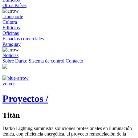
Otros Países
Transporte
Cultura
Edificios
Oficinas
Espacios comerciales
Paraguay
Noticias
Sobre Darko
Sistema de control
Contacto
;
volver
Proyectos /
Titán
Darko Lighting suministra soluciones profesionales en iluminación
ténica, con eficiencia energética, al proyecto remodelación de la