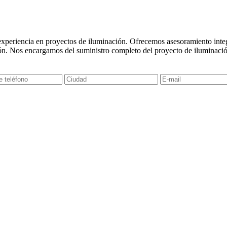
experiencia en proyectos de iluminación. Ofrecemos asesoramiento integr
ón. Nos encargamos del suministro completo del proyecto de iluminació