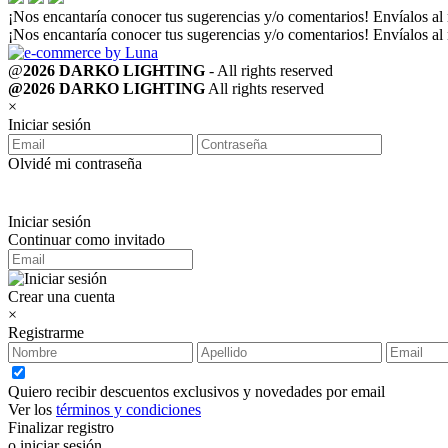
¡Nos encantaría conocer tus sugerencias y/o comentarios! Envíalos al
¡Nos encantaría conocer tus sugerencias y/o comentarios! Envíalos al
@
2026 DARKO LIGHTING
- All rights reserved
@2026 DARKO LIGHTING
All rights reserved
×
Iniciar sesión
Olvidé mi contraseña
Iniciar sesión
Continuar como invitado
Crear una cuenta
×
Registrarme
Quiero recibir descuentos exclusivos y novedades por email
Ver los
términos y condiciones
Finalizar registro
o iniciar sesión