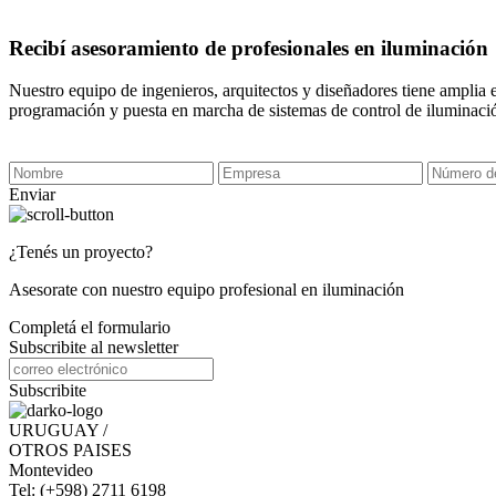
Recibí asesoramiento de profesionales en iluminación
Nuestro equipo de ingenieros, arquitectos y diseñadores tiene amplia 
programación y puesta en marcha de sistemas de control de iluminaci
Enviar
¿Tenés un proyecto?
Asesorate con nuestro equipo profesional en iluminación
Completá el formulario
Subscribite al newsletter
Subscribite
URUGUAY /
OTROS PAISES
Montevideo
Tel: (+598) 2711 6198