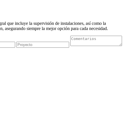
al que incluye la supervisión de instalaciones, así como la
n, asegurando siempre la mejor opción para cada necesidad.