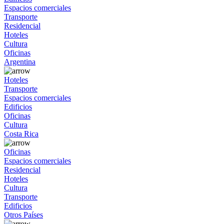
Espacios comerciales
Transporte
Residencial
Hoteles
Cultura
Oficinas
Argentina
Hoteles
Transporte
Espacios comerciales
Edificios
Oficinas
Cultura
Costa Rica
Oficinas
Espacios comerciales
Residencial
Hoteles
Cultura
Transporte
Edificios
Otros Países