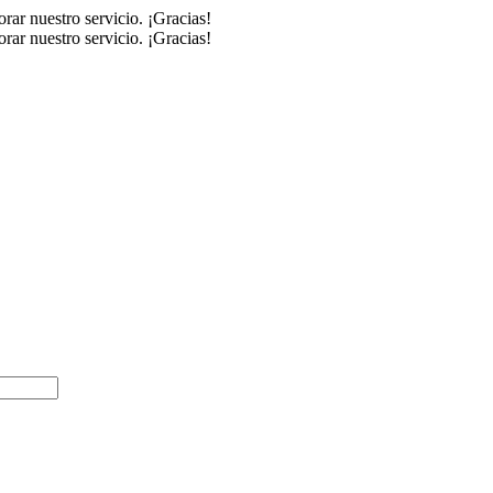
rar nuestro servicio. ¡Gracias!
rar nuestro servicio. ¡Gracias!