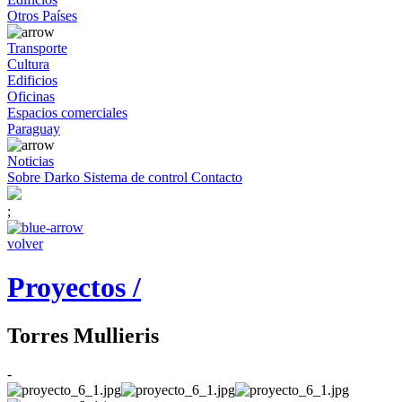
Otros Países
Transporte
Cultura
Edificios
Oficinas
Espacios comerciales
Paraguay
Noticias
Sobre Darko
Sistema de control
Contacto
;
volver
Proyectos /
Torres Mullieris
-