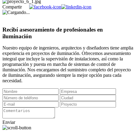
Compartir
Recibí asesoramiento de profesionales en
iluminación
Nuestro equipo de ingenieros, arquitectos y diseñadores tiene amplia
experiencia en proyectos de iluminación. Ofrecemos asesoramiento
integral que incluye la supervisión de instalaciones, así como la
programación y puesta en marcha de sistemas de control de
iluminación. Nos encargamos del suministro completo del proyecto
de iluminación, asegurando siempre la mejor opción para cada
necesidad.
Enviar