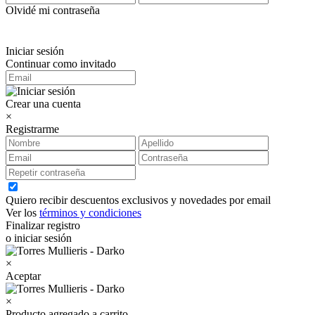
Olvidé mi contraseña
Iniciar sesión
Continuar como invitado
Crear una cuenta
×
Registrarme
Quiero recibir descuentos exclusivos y novedades por email
Ver los
términos y condiciones
Finalizar registro
o iniciar sesión
×
Aceptar
×
Producto agregado a carrito