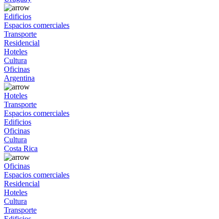
Edificios
Espacios comerciales
Transporte
Residencial
Hoteles
Cultura
Oficinas
Argentina
Hoteles
Transporte
Espacios comerciales
Edificios
Oficinas
Cultura
Costa Rica
Oficinas
Espacios comerciales
Residencial
Hoteles
Cultura
Transporte
Edificios