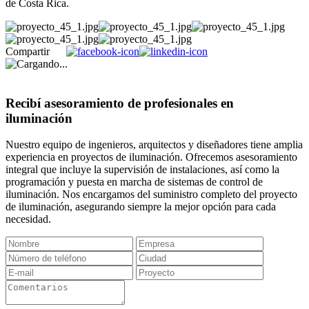
de Costa Rica.
Compartir
Recibí asesoramiento de profesionales en
iluminación
Nuestro equipo de ingenieros, arquitectos y diseñadores tiene amplia
experiencia en proyectos de iluminación. Ofrecemos asesoramiento
integral que incluye la supervisión de instalaciones, así como la
programación y puesta en marcha de sistemas de control de
iluminación. Nos encargamos del suministro completo del proyecto
de iluminación, asegurando siempre la mejor opción para cada
necesidad.