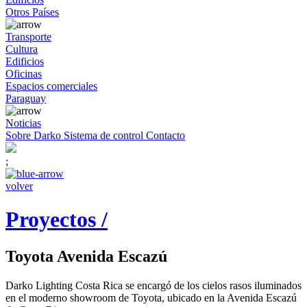
Otros Países
Transporte
Cultura
Edificios
Oficinas
Espacios comerciales
Paraguay
Noticias
Sobre Darko
Sistema de control
Contacto
;
volver
Proyectos /
Toyota Avenida Escazú
Darko Lighting Costa Rica se encargó de los cielos rasos iluminados
en el moderno showroom de Toyota, ubicado en la Avenida Escazú