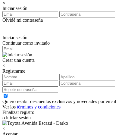
×
Iniciar sesión
Olvidé mi contraseña
Iniciar sesión
Continuar como invitado
Crear una cuenta
×
Registrarme
Quiero recibir descuentos exclusivos y novedades por email
Ver los
términos y condiciones
Finalizar registro
o iniciar sesión
×
Aceptar