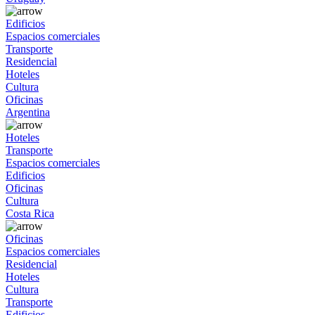
Edificios
Espacios comerciales
Transporte
Residencial
Hoteles
Cultura
Oficinas
Argentina
Hoteles
Transporte
Espacios comerciales
Edificios
Oficinas
Cultura
Costa Rica
Oficinas
Espacios comerciales
Residencial
Hoteles
Cultura
Transporte
Edificios