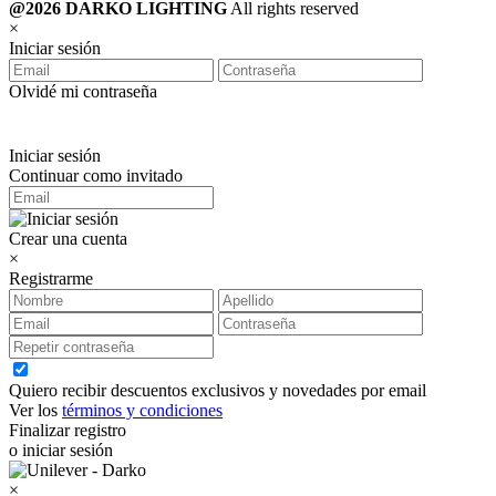
@2026 DARKO LIGHTING
All rights reserved
×
Iniciar sesión
Olvidé mi contraseña
Iniciar sesión
Continuar como invitado
Crear una cuenta
×
Registrarme
Quiero recibir descuentos exclusivos y novedades por email
Ver los
términos y condiciones
Finalizar registro
o iniciar sesión
×