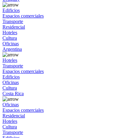
Edificios
Espacios comerciales
Transporte
Residencial
Hoteles
Cultura
Oficinas
Argentina
Hoteles
Transporte
Espacios comerciales
Edificios
Oficinas
Cultura
Costa Rica
Oficinas
Espacios comerciales
Residencial
Hoteles
Cultura
Transporte
Edificios