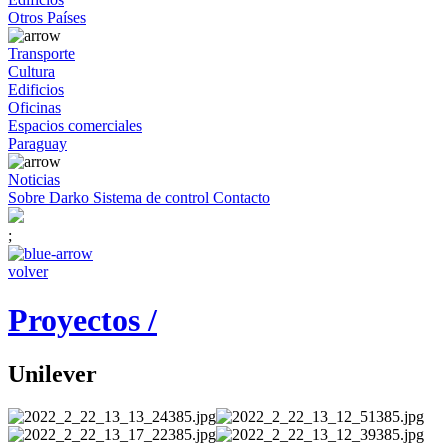
Otros Países
Transporte
Cultura
Edificios
Oficinas
Espacios comerciales
Paraguay
Noticias
Sobre Darko
Sistema de control
Contacto
;
volver
Proyectos /
Unilever