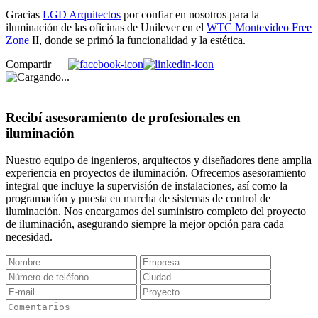
Gracias
LGD Arquitectos
por confiar en nosotros para la
iluminación de las oficinas de Unilever en el
WTC Montevideo Free
Zone
II, donde se primó la funcionalidad y la estética.
Compartir
Recibí asesoramiento de profesionales en
iluminación
Nuestro equipo de ingenieros, arquitectos y diseñadores tiene amplia
experiencia en proyectos de iluminación. Ofrecemos asesoramiento
integral que incluye la supervisión de instalaciones, así como la
programación y puesta en marcha de sistemas de control de
iluminación. Nos encargamos del suministro completo del proyecto
de iluminación, asegurando siempre la mejor opción para cada
necesidad.