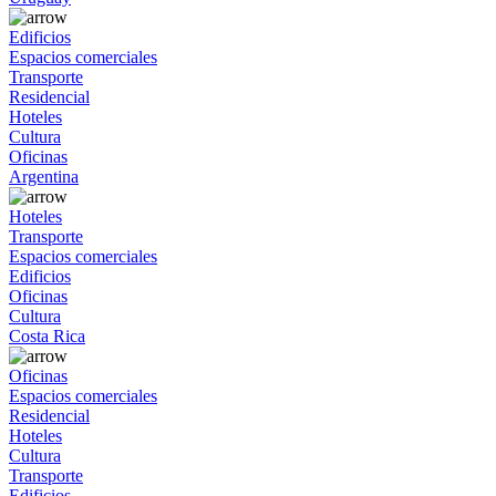
Edificios
Espacios comerciales
Transporte
Residencial
Hoteles
Cultura
Oficinas
Argentina
Hoteles
Transporte
Espacios comerciales
Edificios
Oficinas
Cultura
Costa Rica
Oficinas
Espacios comerciales
Residencial
Hoteles
Cultura
Transporte
Edificios