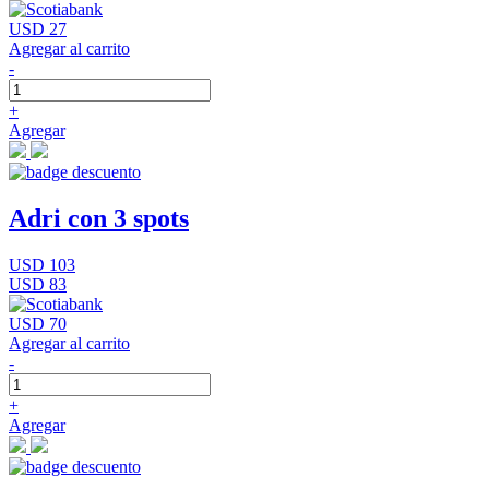
USD 27
Agregar al carrito
-
+
Agregar
Adri con 3 spots
USD 103
USD 83
USD 70
Agregar al carrito
-
+
Agregar