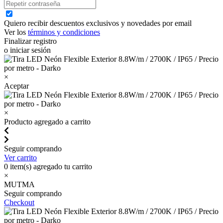
Quiero recibir descuentos exclusivos y novedades por email
Ver los
términos y condiciones
Finalizar registro
o iniciar sesión
×
Aceptar
×
Producto agregado a carrito
Seguir comprando
Ver carrito
0
item(s) agregado tu carrito
×
MUTMA
Seguir comprando
Checkout