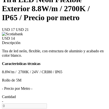
Exterior 8.8W/m / 2700K /
IP65 / Precio por metro
USD 17
USD 21
USD 14
Descripción
Tira de led neón, flexible, con estructura de aluminio y acabado en
color blanco.
Características técnicas
8.8W/m / 2700K / 24V / CRI80 / IP65
Rollo de 5M
- Precio por Metro -
Cantidad
-