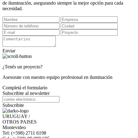
de iluminación, asegurando siempre la mejor opción para cada
necesidad.
Enviar
¿Tenés un proyecto?
Asesorate con nuestro equipo profesional en iluminación
Completá el formulario
Subscribite al newsletter
Subscribite
URUGUAY /
OTROS PAISES
Montevideo
Tel: (+598) 2711 6198