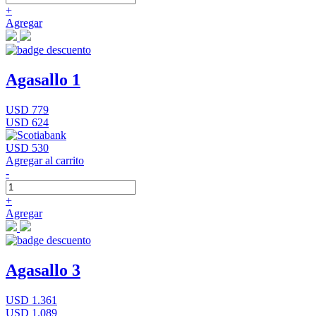
+
Agregar
Agasallo 1
USD 779
USD 624
USD 530
Agregar al carrito
-
+
Agregar
Agasallo 3
USD 1.361
USD 1.089