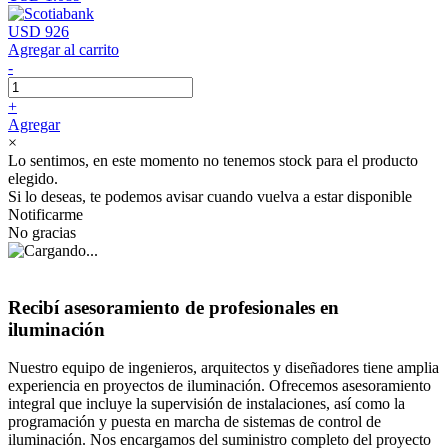
USD 926
Agregar al carrito
-
+
Agregar
×
Lo sentimos, en este momento no tenemos stock para el producto
elegido.
Si lo deseas, te podemos avisar cuando vuelva a estar disponible
Notificarme
No gracias
Recibí asesoramiento de profesionales en
iluminación
Nuestro equipo de ingenieros, arquitectos y diseñadores tiene amplia
experiencia en proyectos de iluminación. Ofrecemos asesoramiento
integral que incluye la supervisión de instalaciones, así como la
programación y puesta en marcha de sistemas de control de
iluminación. Nos encargamos del suministro completo del proyecto