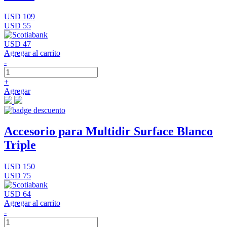
USD 109
USD 55
USD 47
Agregar al carrito
-
+
Agregar
Accesorio para Multidir Surface Blanco
Triple
USD 150
USD 75
USD 64
Agregar al carrito
-