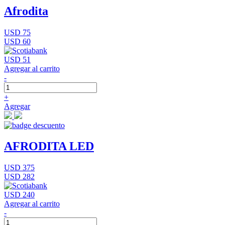
Afrodita
USD 75
USD 60
USD 51
Agregar al carrito
-
+
Agregar
AFRODITA LED
USD 375
USD 282
USD 240
Agregar al carrito
-