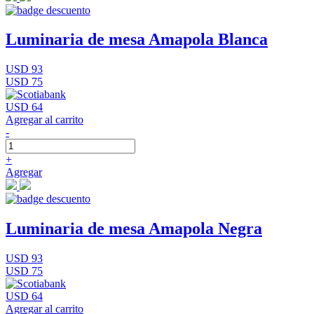
Luminaria de mesa Amapola Blanca
USD 93
USD 75
USD 64
Agregar al carrito
-
+
Agregar
Luminaria de mesa Amapola Negra
USD 93
USD 75
USD 64
Agregar al carrito