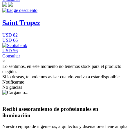
Saint Tropez
USD 82
USD 66
USD 56
Consultar
×
Lo sentimos, en este momento no tenemos stock para el producto
elegido.
Si lo deseas, te podemos avisar cuando vuelva a estar disponible
Notificarme
No gracias
Recibí asesoramiento de profesionales en
iluminación
Nuestro equipo de ingenieros, arquitectos y diseñadores tiene amplia