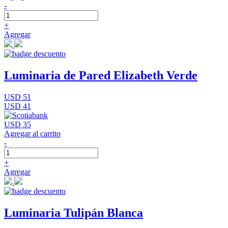
-
+
Agregar
Luminaria de Pared Elizabeth Verde
USD 51
USD 41
USD 35
Agregar al carrito
-
+
Agregar
Luminaria Tulipán Blanca