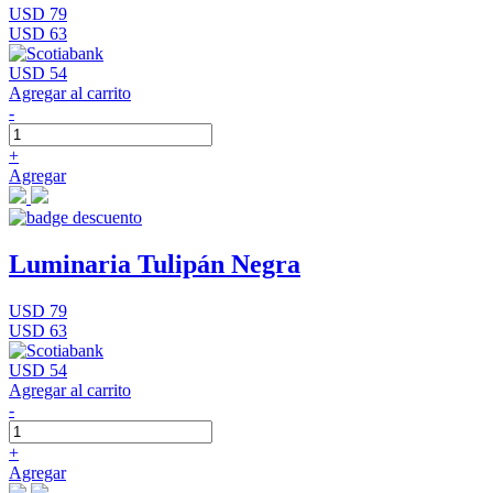
USD 79
USD 63
USD 54
Agregar al carrito
-
+
Agregar
Luminaria Tulipán Negra
USD 79
USD 63
USD 54
Agregar al carrito
-
+
Agregar