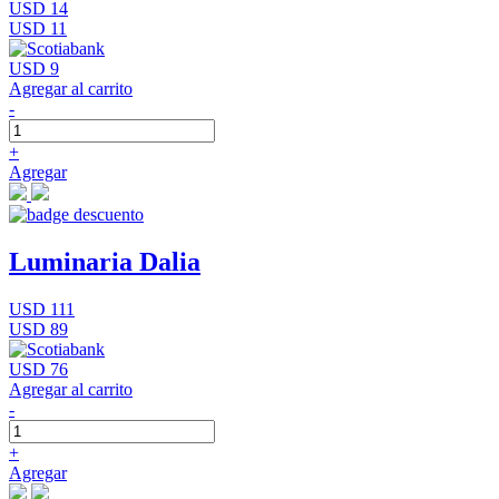
USD 14
USD 11
USD 9
Agregar al carrito
-
+
Agregar
Luminaria Dalia
USD 111
USD 89
USD 76
Agregar al carrito
-
+
Agregar