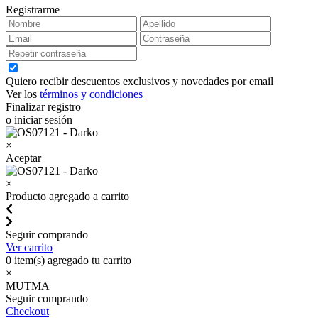
Registrarme
Quiero recibir descuentos exclusivos y novedades por email
Ver los
términos y condiciones
Finalizar registro
o iniciar sesión
×
Aceptar
×
Producto agregado a carrito
Seguir comprando
Ver carrito
0
item(s) agregado tu carrito
×
MUTMA
Seguir comprando
Checkout