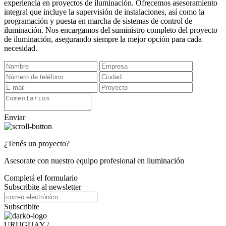
experiencia en proyectos de iluminación. Ofrecemos asesoramiento
integral que incluye la supervisión de instalaciones, así como la
programación y puesta en marcha de sistemas de control de
iluminación. Nos encargamos del suministro completo del proyecto
de iluminación, asegurando siempre la mejor opción para cada
necesidad.
Enviar
¿Tenés un proyecto?
Asesorate con nuestro equipo profesional en iluminación
Completá el formulario
Subscribite al newsletter
Subscribite
URUGUAY /