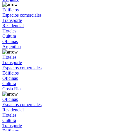
Edificios
Espacios comerciales
Transporte
Residencial
Hoteles
Cultura
Oficinas
Argentina
Hoteles
Transporte
Espacios comerciales
Edificios
Oficinas
Cultura
Costa Rica
Oficinas
Espacios comerciales
Residencial
Hoteles
Cultura
Transporte
Edificios