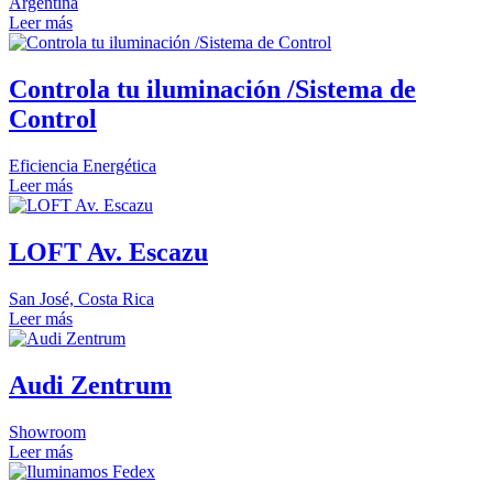
Argentina
Leer más
Controla tu iluminación /Sistema de
Control
Eficiencia Energética
Leer más
LOFT Av. Escazu
San José, Costa Rica
Leer más
Audi Zentrum
Showroom
Leer más