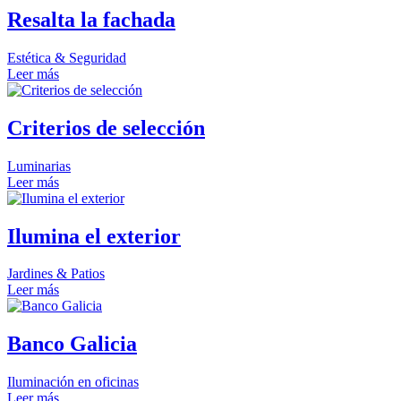
Resalta la fachada
Estética & Seguridad
Leer más
Criterios de selección
Luminarias
Leer más
Ilumina el exterior
Jardines & Patios
Leer más
Banco Galicia
Iluminación en oficinas
Leer más