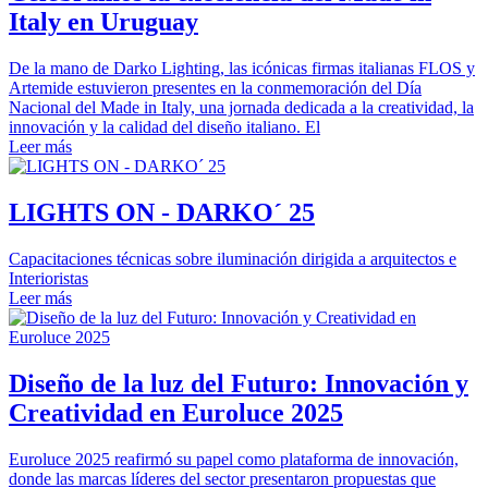
Italy en Uruguay
De la mano de Darko Lighting, las icónicas firmas italianas FLOS y
Artemide estuvieron presentes en la conmemoración del Día
Nacional del Made in Italy, una jornada dedicada a la creatividad, la
innovación y la calidad del diseño italiano. El
Leer más
LIGHTS ON - DARKO´ 25
Capacitaciones técnicas sobre iluminación dirigida a arquitectos e
Interioristas
Leer más
Diseño de la luz del Futuro: Innovación y
Creatividad en Euroluce 2025
Euroluce 2025 reafirmó su papel como plataforma de innovación,
donde las marcas líderes del sector presentaron propuestas que