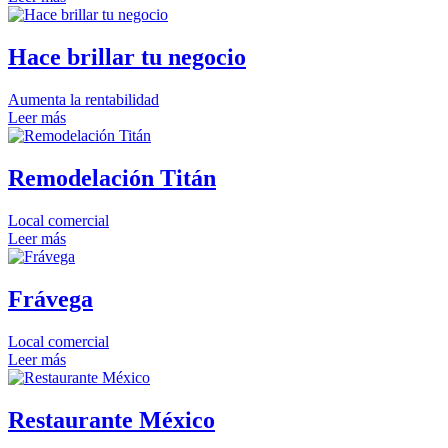
Hace brillar tu negocio
Aumenta la rentabilidad
Leer más
Remodelación Titán
Local comercial
Leer más
Frávega
Local comercial
Leer más
Restaurante México