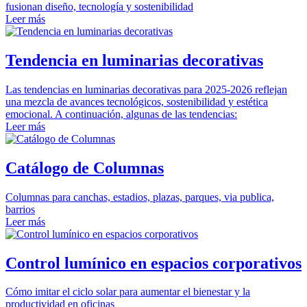
fusionan diseño, tecnología y sostenibilidad
Leer más
Tendencia en luminarias decorativas
Las tendencias en luminarias decorativas para 2025-2026 reflejan
una mezcla de avances tecnológicos, sostenibilidad y estética
emocional. A continuación, algunas de las tendencias:
Leer más
Catálogo de Columnas
Columnas para canchas, estadios, plazas, parques, via publica,
barrios
Leer más
Control lumínico en espacios corporativos
Cómo imitar el ciclo solar para aumentar el bienestar y la
productividad en oficinas