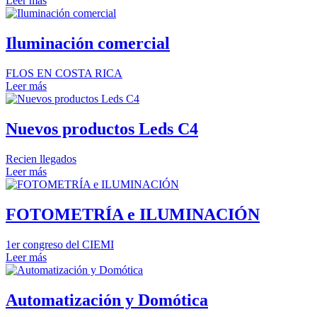
Leer más
Iluminación comercial
FLOS EN COSTA RICA
Leer más
Nuevos productos Leds C4
Recien llegados
Leer más
FOTOMETRÍA e ILUMINACIÓN
1er congreso del CIEMI
Leer más
Automatización y Domótica