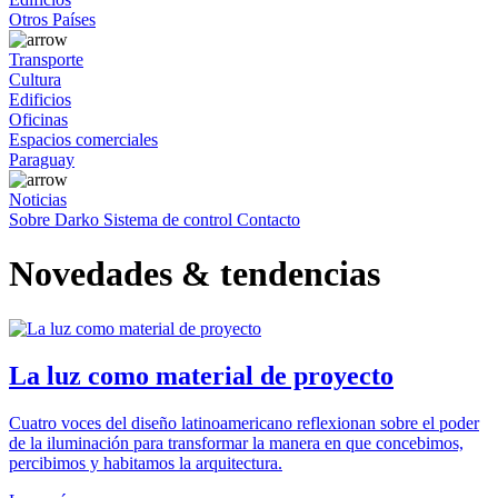
Otros Países
Transporte
Cultura
Edificios
Oficinas
Espacios comerciales
Paraguay
Noticias
Sobre Darko
Sistema de control
Contacto
Novedades & tendencias
La luz como material de proyecto
Cuatro voces del diseño latinoamericano reflexionan sobre el poder
de la iluminación para transformar la manera en que concebimos,
percibimos y habitamos la arquitectura.