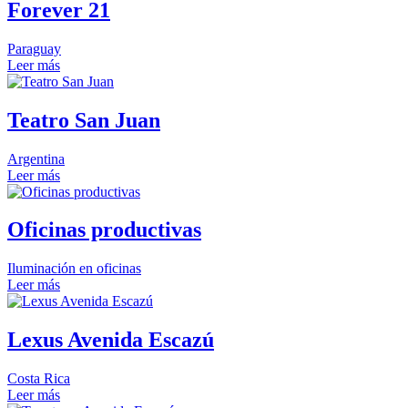
Forever 21
Paraguay
Leer más
Teatro San Juan
Argentina
Leer más
Oficinas productivas
Iluminación en oficinas
Leer más
Lexus Avenida Escazú
Costa Rica
Leer más