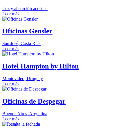
Luz y absorción acústica
Leer más
Oficinas Gensler
San José, Costa Rica
Leer más
Hotel Hampton by Hilton
Montevideo, Uruguay
Leer más
Oficinas de Despegar
Buenos Aires, Argentina
Leer más