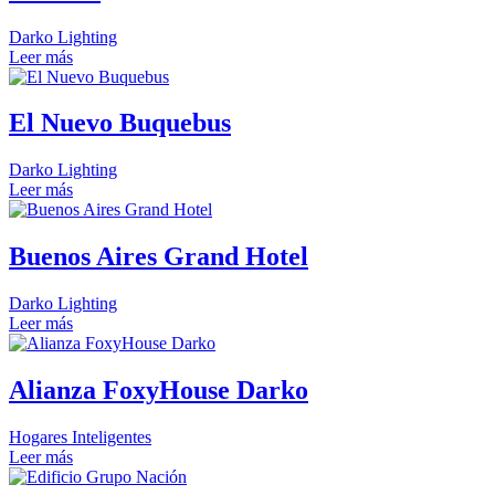
Darko Lighting
Leer más
El Nuevo Buquebus
Darko Lighting
Leer más
Buenos Aires Grand Hotel
Darko Lighting
Leer más
Alianza FoxyHouse Darko
Hogares Inteligentes
Leer más