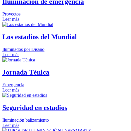
Iluminación de emergencia
Proyectos
Leer más
Los estadios del Mundial
Iluminados por Disano
Leer más
Jornada Ténica
Emergencia
Leer más
Seguridad en estadios
Iluminación balizamiento
Leer más