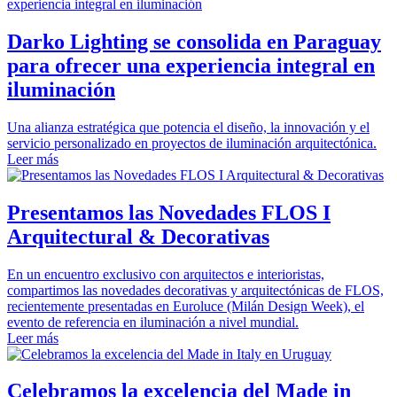
Darko Lighting se consolida en Paraguay
para ofrecer una experiencia integral en
iluminación
Una alianza estratégica que potencia el diseño, la innovación y el
servicio personalizado en proyectos de iluminación arquitectónica.
Leer más
Presentamos las Novedades FLOS I
Arquitectural & Decorativas
En un encuentro exclusivo con arquitectos e interioristas,
compartimos las novedades decorativas y arquitectónicas de FLOS,
recientemente presentadas en Euroluce (Milán Design Week), el
evento de referencia en iluminación a nivel mundial.
Leer más
Celebramos la excelencia del Made in