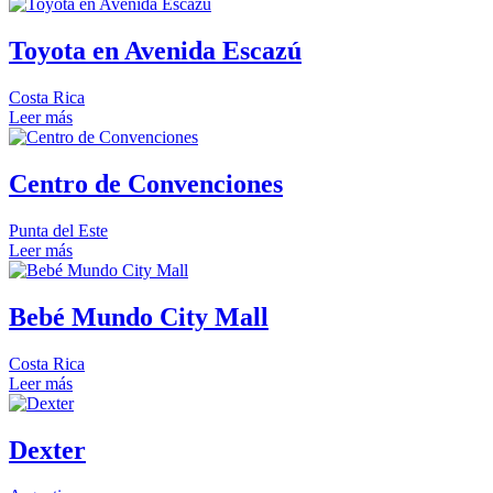
Toyota en Avenida Escazú
Costa Rica
Leer más
Centro de Convenciones
Punta del Este
Leer más
Bebé Mundo City Mall
Costa Rica
Leer más
Dexter