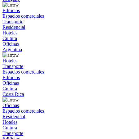
Edificios
Espacios comerciales
Transporte
Residencial
Hoteles
Cultura
Oficinas
Argentina
Hoteles
Transporte
Espacios comerciales
Edificios
Oficinas
Cultura
Costa Rica
Oficinas
Espacios comerciales
Residencial
Hoteles
Cultura
Transporte
Edificios