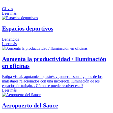
Claves
Leer más
Espacios deportivos
Beneficios
Leer más
Aumenta la productividad / Iluminación
en oficinas
Fatiga visual, agotamiento, estrés y jaquecas son algunos de los
malestares relacionados con una incorrecta iluminación de los
espacios de trabajo. ¿Cómo se puede resolver esto?
Leer más
Aeropuerto del Sauce