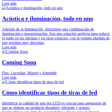
Leer más
Acústica e iluminación, todo en uno
Además de la iluminación, ofrecemos una combinación de
iluminación e insonorización. Son una solución perfecta para reducir
el ruido en las oficinas y en otros espacios, con la ventaja añadida de
que resultan muy discretas.
Leer más
Coming Soon
Flos, Luceplan, Marset y Artemide
Leer más
Cómo identificar tipos de tiras de led
Identificar la calidad de una tira LED es crucial para asegurarse de
que se obtiene un producto duradero, eficiente y seguro.