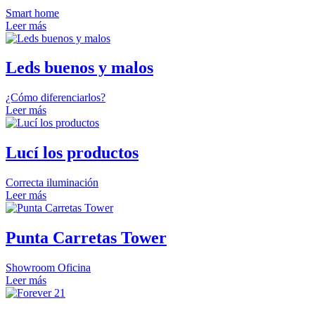
Smart home
Leer más
Leds buenos y malos
¿Cómo diferenciarlos?
Leer más
Lucí los productos
Correcta iluminación
Leer más
Punta Carretas Tower
Showroom Oficina
Leer más