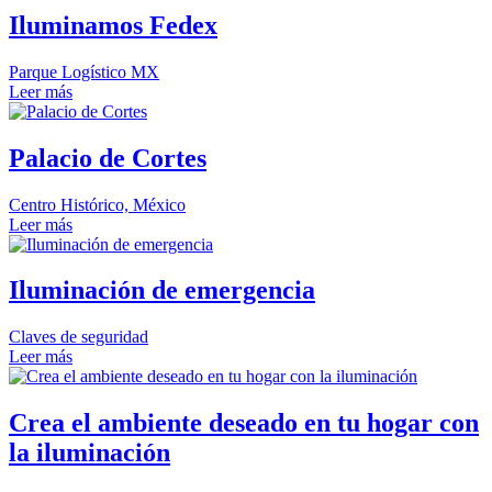
Iluminamos Fedex
Parque Logístico MX
Leer más
Palacio de Cortes
Centro Histórico, México
Leer más
Iluminación de emergencia
Claves de seguridad
Leer más
Crea el ambiente deseado en tu hogar con
la iluminación