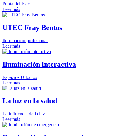
Punta del Este
Leer más
UTEC Fray Bentos
Iluminación profesional
Leer más
Iluminación interactiva
Espacios Urbanos
Leer más
La luz en la salud
La influencia de la luz
Leer más