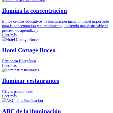
Ilumina la concentración
En los centros educativos, la iluminación juega un papel importante
para la concentración y el rendimiento, haciendo más disfrutable el
proceso de aprendizaje.
Leer más
Hotel Cottage Buceo
Eficiencia Energética
Leer más
Iluminar restaurantes
Claves para el éxito
Leer más
ABC de la iluminación