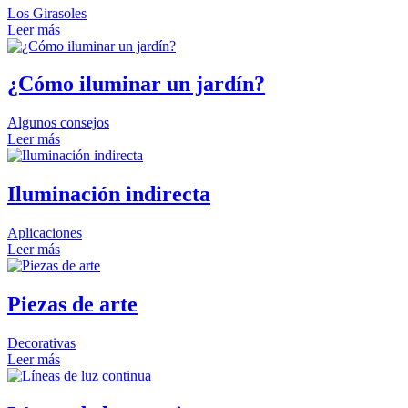
Los Girasoles
Leer más
¿Cómo iluminar un jardín?
Algunos consejos
Leer más
Iluminación indirecta
Aplicaciones
Leer más
Piezas de arte
Decorativas
Leer más