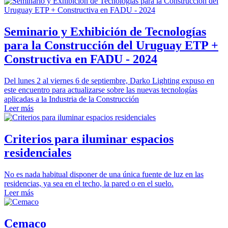
Seminario y Exhibición de Tecnologías
para la Construcción del Uruguay ETP +
Constructiva en FADU - 2024
Del lunes 2 al viernes 6 de septiembre, Darko Lighting expuso en
este encuentro para actualizarse sobre las nuevas tecnologías
aplicadas a la Industria de la Construcción
Leer más
Criterios para iluminar espacios
residenciales
No es nada habitual disponer de una única fuente de luz en las
residencias, ya sea en el techo, la pared o en el suelo.
Leer más
Cemaco