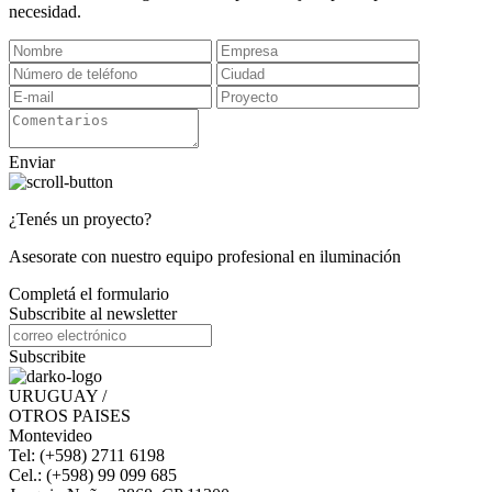
necesidad.
Enviar
¿Tenés un proyecto?
Asesorate con nuestro equipo profesional en iluminación
Completá el formulario
Subscribite al newsletter
Subscribite
URUGUAY /
OTROS PAISES
Montevideo
Tel: (+598) 2711 6198
Cel.: (+598) 99 099 685