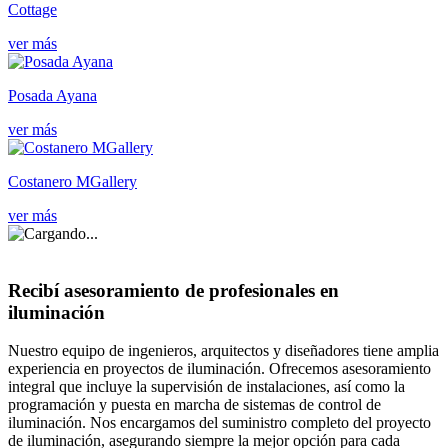
Cottage
ver más
Posada Ayana
ver más
Costanero MGallery
ver más
Recibí asesoramiento de profesionales en
iluminación
Nuestro equipo de ingenieros, arquitectos y diseñadores tiene amplia
experiencia en proyectos de iluminación. Ofrecemos asesoramiento
integral que incluye la supervisión de instalaciones, así como la
programación y puesta en marcha de sistemas de control de
iluminación. Nos encargamos del suministro completo del proyecto
de iluminación, asegurando siempre la mejor opción para cada