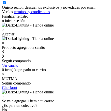
Quiero recibir descuentos exclusivos y novedades por email
Ver los
términos y condiciones
Finalizar registro
o iniciar sesión
×
Aceptar
×
Producto agregado a carrito
Seguir comprando
Ver carrito
0
item(s) agregado tu carrito
×
MUTMA
Seguir comprando
Checkout
×
Se va a agregar
1
ítem a tu carrito
¿Es para un colectivo?
No