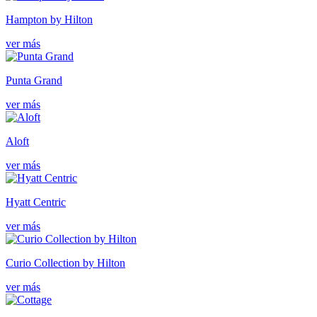
Hampton by Hilton
ver más
Punta Grand
ver más
Aloft
ver más
Hyatt Centric
ver más
Curio Collection by Hilton
ver más