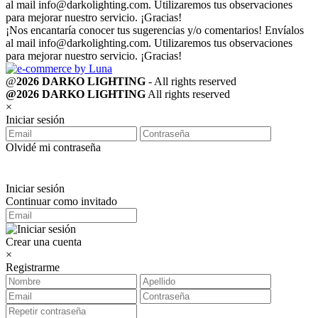
al mail
info@darkolighting.com
. Utilizaremos tus observaciones
para mejorar nuestro servicio. ¡Gracias!
¡Nos encantaría conocer tus sugerencias y/o comentarios! Envíalos
al mail
info@darkolighting.com
. Utilizaremos tus observaciones
para mejorar nuestro servicio. ¡Gracias!
@
2026 DARKO LIGHTING
- All rights reserved
@2026 DARKO LIGHTING
All rights reserved
×
Iniciar sesión
Olvidé mi contraseña
Iniciar sesión
Continuar como invitado
Crear una cuenta
×
Registrarme