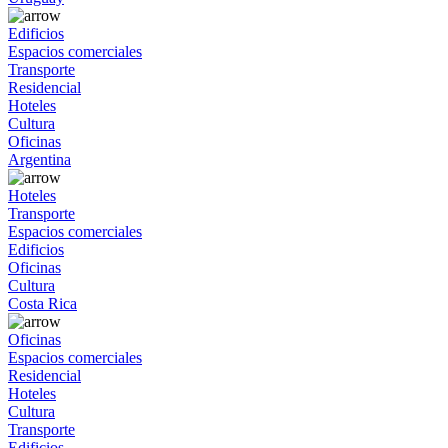
Edificios
Espacios comerciales
Transporte
Residencial
Hoteles
Cultura
Oficinas
Argentina
Hoteles
Transporte
Espacios comerciales
Edificios
Oficinas
Cultura
Costa Rica
Oficinas
Espacios comerciales
Residencial
Hoteles
Cultura
Transporte
Edificios