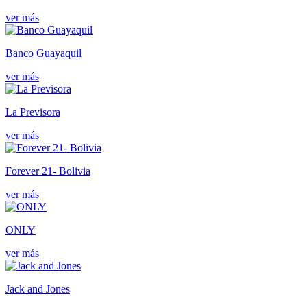
ver más
Banco Guayaquil
ver más
La Previsora
ver más
Forever 21- Bolivia
ver más
ONLY
ver más
Jack and Jones