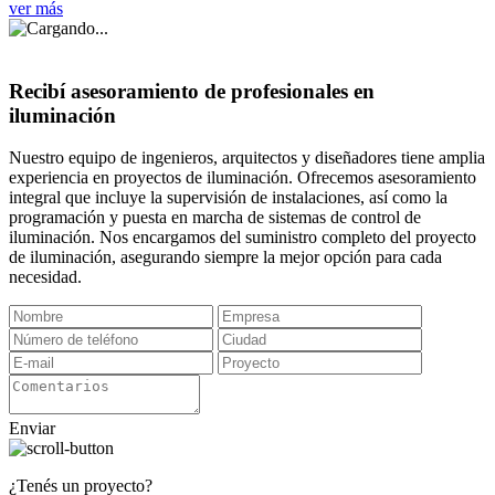
ver más
Recibí asesoramiento de profesionales en
iluminación
Nuestro equipo de ingenieros, arquitectos y diseñadores tiene amplia
experiencia en proyectos de iluminación. Ofrecemos asesoramiento
integral que incluye la supervisión de instalaciones, así como la
programación y puesta en marcha de sistemas de control de
iluminación. Nos encargamos del suministro completo del proyecto
de iluminación, asegurando siempre la mejor opción para cada
necesidad.
Enviar
¿Tenés un proyecto?