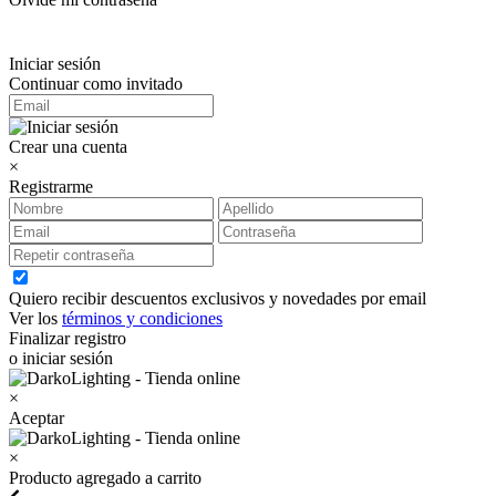
Iniciar sesión
Continuar como invitado
Crear una cuenta
×
Registrarme
Quiero recibir descuentos exclusivos y novedades por email
Ver los
términos y condiciones
Finalizar registro
o iniciar sesión
×
Aceptar
×
Producto agregado a carrito