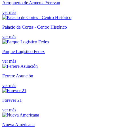
Aeropuerto de Armenia Yerevan
ver más
Palacio de Cortes - Centro Histórico
ver más
Parque Logístico Fedex
ver más
Ferrere Asunción
ver más
Forever 21
ver más
Nueva Americana