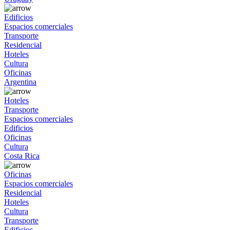
Edificios
Espacios comerciales
Transporte
Residencial
Hoteles
Cultura
Oficinas
Argentina
Hoteles
Transporte
Espacios comerciales
Edificios
Oficinas
Cultura
Costa Rica
Oficinas
Espacios comerciales
Residencial
Hoteles
Cultura
Transporte
Edificios